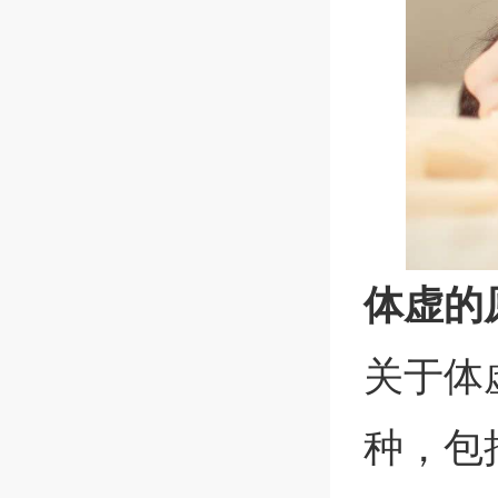
体虚的
关于体
种，包