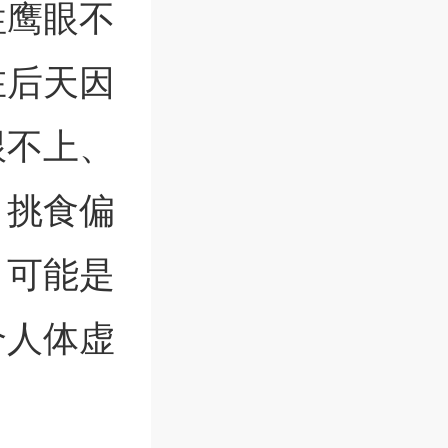
性鹰眼不
在后天因
跟不上、
、挑食偏
，可能是
个人体虚