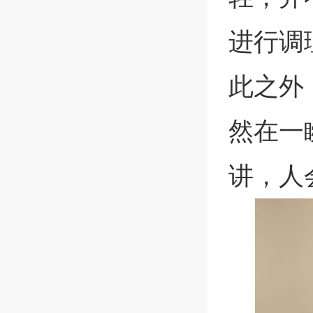
进行调
此之外
然在一
讲，人