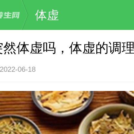
体虚
突然体虚吗，体虚的调
22-06-18