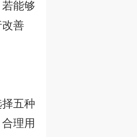
，若能够
行改善
选择五种
、合理用