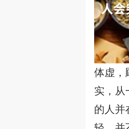
体虚，
实，从
的人并
轻，并