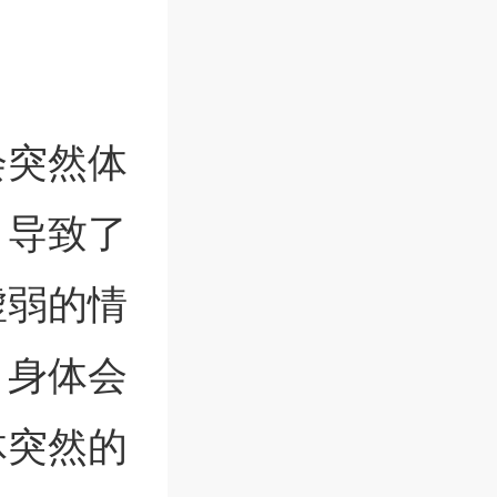
会突然体
，导致了
虚弱的情
，身体会
体突然的