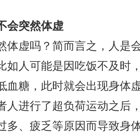
不会突然体虚
然体虚吗？简而言之，人是
比如人可能是因吃饭不及时
低血糖，此时就会出现身体
者人进行了超负荷运动之后
过多、疲乏等原因而导致身