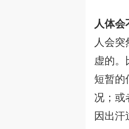
人体会
人会突
虚的。
短暂的
况；或
因出汗