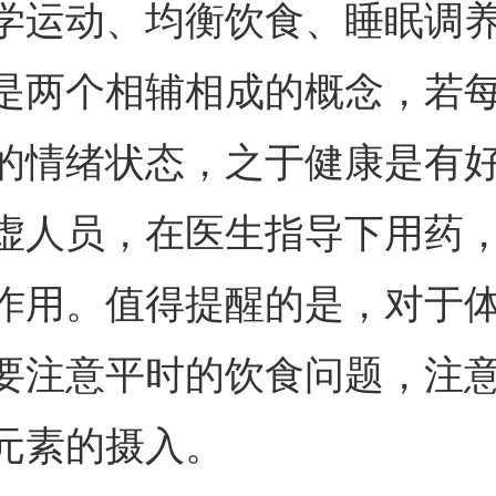
学运动、均衡饮食、睡眠调
是两个相辅相成的概念，若
的情绪状态，之于健康是有
虚人员，在医生指导下用药
作用。值得提醒的是，对于
要注意平时的饮食问题，注
元素的摄入。