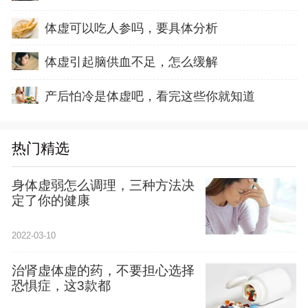
体虚可以吃人参吗，要具体分析
体虚引起脑供血不足，怎么缓解
产后怕冷是体虚吧，看完这些你就知道
热门精选
身体虚弱怎么调理，三种方法决
定了你的健康
2022-03-10
治肾虚体虚的药，不要担心选择
恐惧症，这3款都