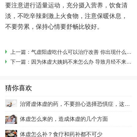
要注意进行适量运动，充分摄入营养，饮食清
淡，不吃辛辣刺激上火食物，注意保暖休息，
不要劳累，保持心情要舒畅比较好。
上一篇：
气虚阳虚吃什么可以治疗改善 你出现什么样的不适表现是体虚
下一篇：
因为体虚大姨妈不来怎么办 导致月经不来的原因有什么
猜你喜欢
治肾虚体虚的药，不要担心选择恐惧症，这3款都
体虚怎么来的，造成体虚的几个方面
体虚怎么补？食疗和药补都不可少