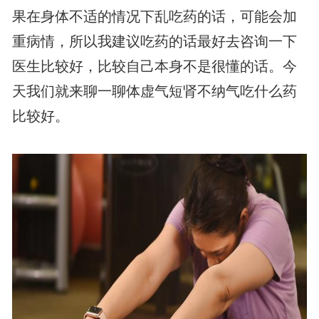
果在身体不适的情况下乱吃药的话，可能会加
重病情，所以我建议吃药的话最好去咨询一下
医生比较好，比较自己本身不是很懂的话。今
天我们就来聊一聊体虚气短肾不纳气吃什么药
比较好。