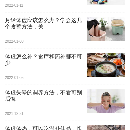
2022-01-11
月经体虚应该怎么办？学会这几
个改善方法，关
2022-01-08
体虚怎么补？食疗和药补都不可
少
2022-01-05
体虚头晕的调养方法，不看可别
后悔
2021-12-31
体虚体热，可以吃温补佳品，也