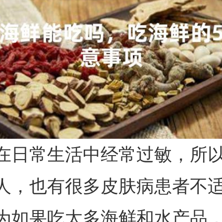
在日常生活中经常过敏，所
人，也有很多皮肤病患者不
为如果吃太多海鲜和水产品