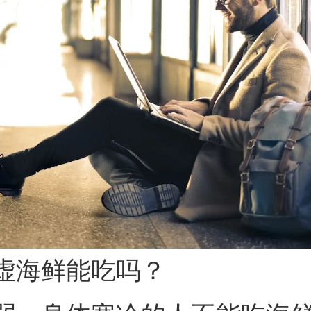
虚海鲜能吃吗？