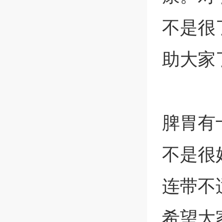
不是很
助大家
脾胃有
不是很
连带不
希望大