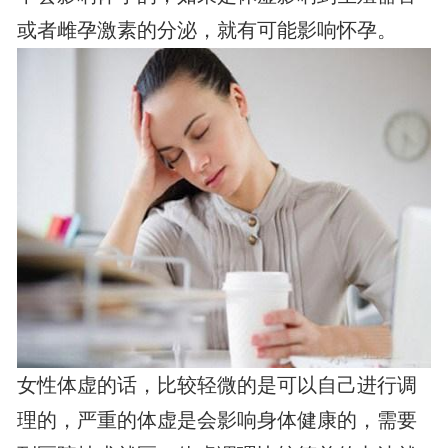
或者雌孕激素的分泌，就有可能影响怀孕。
女性体虚的话，比较轻微的是可以自己进行调
理的，严重的体虚是会影响身体健康的，需要