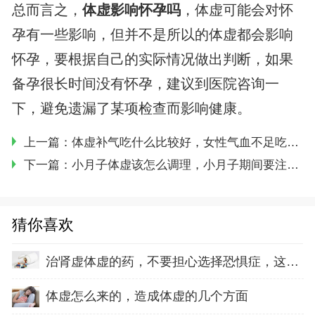
总而言之，
体虚影响怀孕吗
，体虚可能会对怀
孕有一些影响，但并不是所以的体虚都会影响
怀孕，要根据自己的实际情况做出判断，如果
备孕很长时间没有怀孕，建议到医院咨询一
下，避免遗漏了某项检查而影响健康。
上一篇：
体虚补气吃什么比较好，女性气血不足吃这些调理就对了
下一篇：
小月子体虚该怎么调理，小月子期间要注意写些什么
猜你喜欢
治肾虚体虚的药，不要担心选择恐惧症，这3款都
体虚怎么来的，造成体虚的几个方面