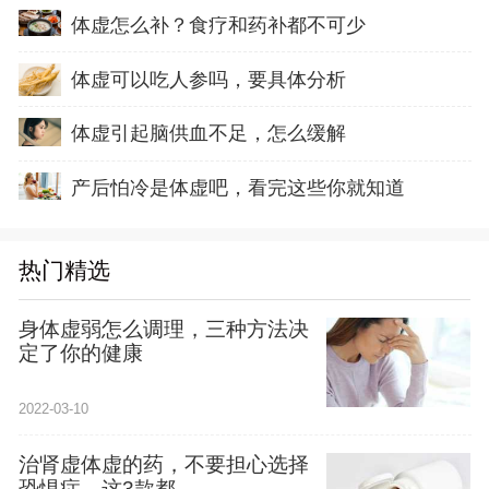
体虚怎么补？食疗和药补都不可少
体虚可以吃人参吗，要具体分析
体虚引起脑供血不足，怎么缓解
产后怕冷是体虚吧，看完这些你就知道
热门精选
身体虚弱怎么调理，三种方法决
定了你的健康
2022-03-10
治肾虚体虚的药，不要担心选择
恐惧症，这3款都