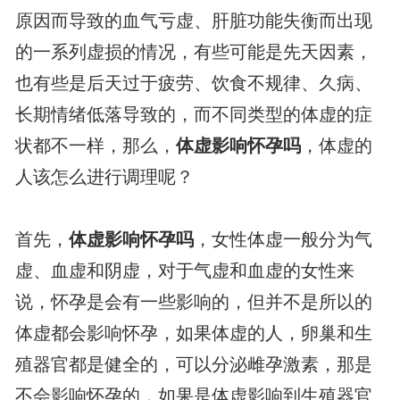
原因而导致的血气亏虚、肝脏功能失衡而出现
的一系列虚损的情况，有些可能是先天因素，
也有些是后天过于疲劳、饮食不规律、久病、
长期情绪低落导致的，而不同类型的体虚的症
状都不一样，那么，
体虚影响怀孕吗
，体虚的
人该怎么进行调理呢？
首先，
体虚影响怀孕吗
，女性体虚一般分为气
虚、血虚和阴虚，对于气虚和血虚的女性来
说，怀孕是会有一些影响的，但并不是所以的
体虚都会影响怀孕，如果体虚的人，卵巢和生
殖器官都是健全的，可以分泌雌孕激素，那是
不会影响怀孕的，如果是体虚影响到生殖器官