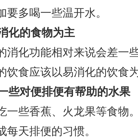
加要多喝一些温开水。
消化的食物为主
的消化功能相对来说会差一
的饮食应该以易消化的饮食
一些对便排便有帮助的水果
吃一些香蕉、火龙果等食物
成每天排便的习惯。