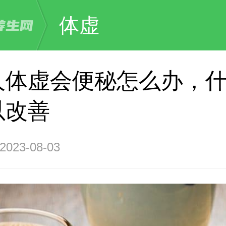
体虚
人体虚会便秘怎么办，
以改善
23-08-03