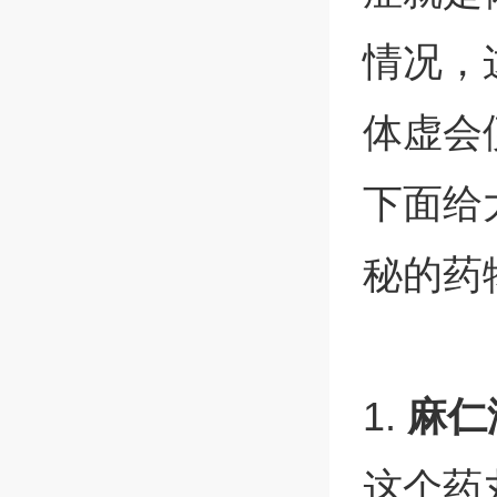
情况，
体虚会
下面给
秘的药
1.
麻仁
这个药