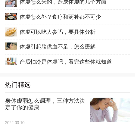
体虚怎么来的，造成体虚的几个方面
体虚怎么补？食疗和药补都不可少
体虚可以吃人参吗，要具体分析
体虚引起脑供血不足，怎么缓解
产后怕冷是体虚吧，看完这些你就知道
热门精选
身体虚弱怎么调理，三种方法决
定了你的健康
2022-03-10