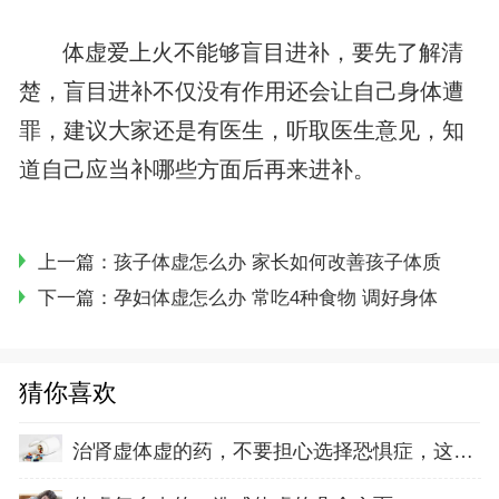
体虚爱上火不能够盲目进补，要先了解清
楚，盲目进补不仅没有作用还会让自己身体遭
罪，建议大家还是有医生，听取医生意见，知
道自己应当补哪些方面后再来进补。
上一篇：
孩子体虚怎么办 家长如何改善孩子体质
下一篇：
孕妇体虚怎么办 常吃4种食物 调好身体
猜你喜欢
治肾虚体虚的药，不要担心选择恐惧症，这3款都