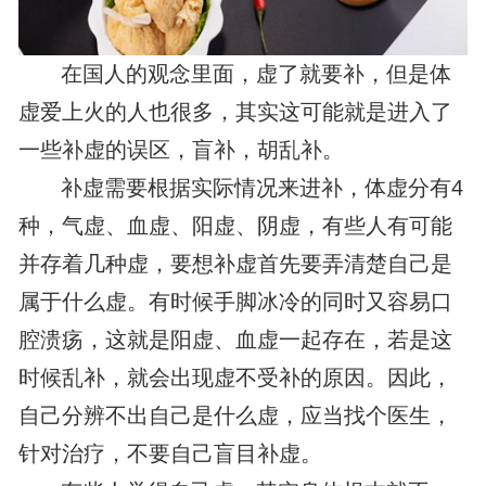
在国人的观念里面，虚了就要补，但是体
虚爱上火的人也很多，其实这可能就是进入了
一些补虚的误区，盲补，胡乱补。
补虚需要根据实际情况来进补，体虚分有4
种，气虚、血虚、阳虚、阴虚，有些人有可能
并存着几种虚，要想补虚首先要弄清楚自己是
属于什么虚。有时候手脚冰冷的同时又容易口
腔溃疡，这就是阳虚、血虚一起存在，若是这
时候乱补，就会出现虚不受补的原因。因此，
自己分辨不出自己是什么虚，应当找个医生，
针对治疗，不要自己盲目补虚。