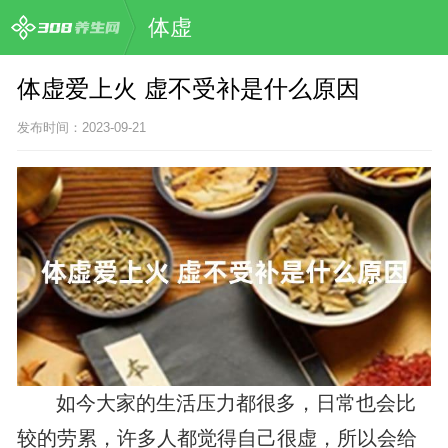
体虚
体虚爱上火 虚不受补是什么原因
发布时间：2023-09-21
如今大家的生活压力都很多，日常也会比
较的劳累，许多人都觉得自己很虚，所以会给