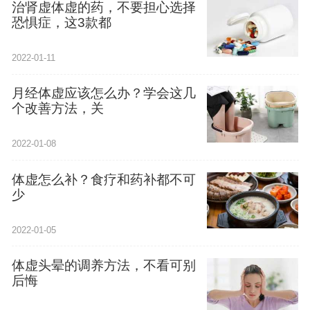
治肾虚体虚的药，不要担心选择
恐惧症，这3款都
2022-01-11
月经体虚应该怎么办？学会这几
个改善方法，关
2022-01-08
体虚怎么补？食疗和药补都不可
少
2022-01-05
体虚头晕的调养方法，不看可别
后悔