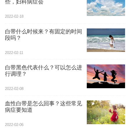
些，妇科病症会
2022-02-18
白带什么时候来？有固定的时间
段吗？
2022-02-11
白带黑色代表什么？可以怎么进
行调理？
2022-02-08
血性白带是怎么回事？这些常见
病症要知道
2022-02-06