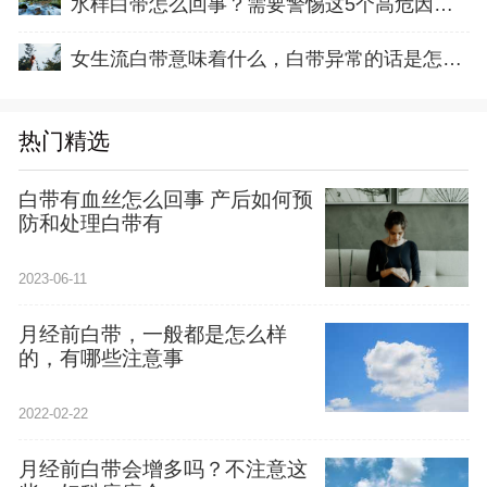
水样白带怎么回事？需要警惕这5个高危因素，别
女生流白带意味着什么，白带异常的话是怎么回
热门精选
白带有血丝怎么回事 产后如何预
防和处理白带有
2023-06-11
月经前白带，一般都是怎么样
的，有哪些注意事
2022-02-22
月经前白带会增多吗？不注意这