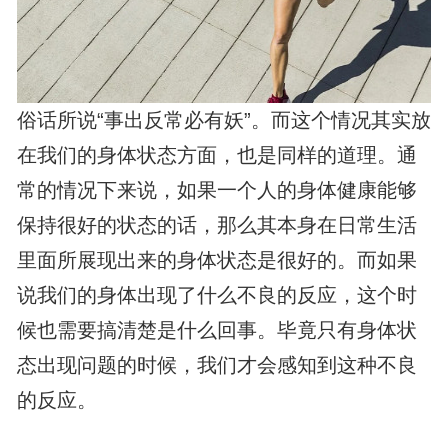
俗话所说“事出反常必有妖”。而这个情况其实放
在我们的身体状态方面，也是同样的道理。通
常的情况下来说，如果一个人的身体健康能够
保持很好的状态的话，那么其本身在日常生活
里面所展现出来的身体状态是很好的。而如果
说我们的身体出现了什么不良的反应，这个时
候也需要搞清楚是什么回事。毕竟只有身体状
态出现问题的时候，我们才会感知到这种不良
的反应。