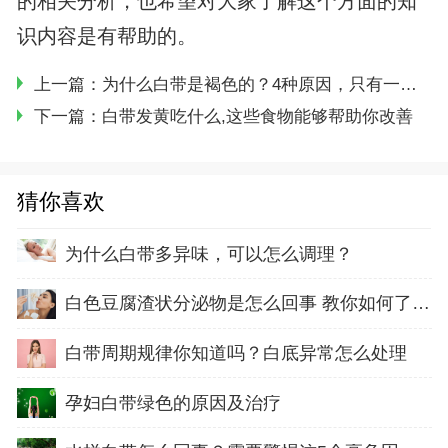
的相关分析，也希望对大家了解这个方面的知
识内容是有帮助的。
上一篇：
为什么白带是褐色的？4种原因，只有一种情况不需要太担心
下一篇：
白带发黄吃什么,这些食物能够帮助你改善
猜你喜欢
为什么白带多异味，可以怎么调理？
白色豆腐渣状分泌物是怎么回事 教你如何了解妇
白带周期规律你知道吗？白底异常怎么处理
孕妇白带绿色的原因及治疗