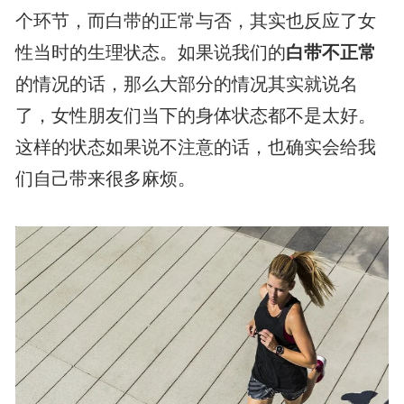
个环节，而白带的正常与否，其实也反应了女
性当时的生理状态。如果说我们的
白带不正常
的情况的话，那么大部分的情况其实就说名
了，女性朋友们当下的身体状态都不是太好。
这样的状态如果说不注意的话，也确实会给我
们自己带来很多麻烦。