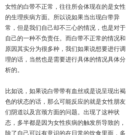
女性的白带不正常，往往所会体现在的是女性
的生理疾病方面。所以说如果当出现白带异
常，但是我们自己却不三心的情况，也是对于
自己的一种不负责任。而白带不正常的情况和
原因其实分为很多种，我们如果说想要进行调
理的话，当然也是需要进行具体的情况具体分
析的。
比如说，如果说白带带有血丝或是说呈现出褐
色的状态的话，那么可能反应的就是女性朋友
们阴道以及宫颈方面的问题。出现了这种状
态，多半都是因为女性疾病的触发所导致的，
除了自己可以有意识的在日常的饮食里面，多