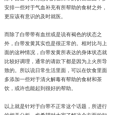
安排一些对于气血补充有所帮助的食材之外，
更应该有意识的及时就医。
而除了白带带有血丝或是说有褐色的状态之
外，白带发黄其实也是很正常的。相对比与上
面的这种情况，白带发黄所表达的身体状态就
比较好调理，通常的请款下都是因为上火所导
致的。所以说日常生活里面，可以在饮食里面
多添加一些对于清火解毒有帮助的食材和茶
饮，或许也能起到很好的帮助。
以上就是针对于白带不正常这个话题，所进行