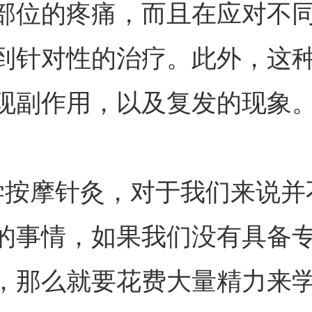
部位的疼痛，而且在应对不
到针对性的治疗。此外，这
现副作用，以及复发的现象
按摩针灸，对于我们来说并
的事情，如果我们没有具备
，那么就要花费大量精力来