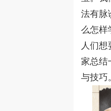
法有脉
么怎样
人们想
家总结
与技巧