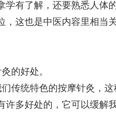
拿学有了解，还要熟悉人体
位，这也是中医内容里相当
灸的好处。
们传统特色的按摩针灸，这
有许多好处的，它可以缓解