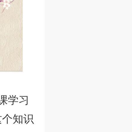
课学习
这个知识