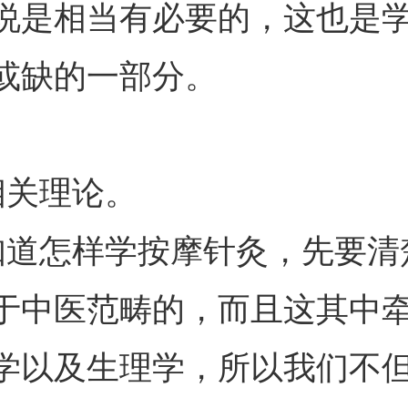
说是相当有必要的，这也是
或缺的一部分。
关理论。
道怎样学按摩针灸，先要清
于中医范畴的，而且这其中
学以及生理学，所以我们不