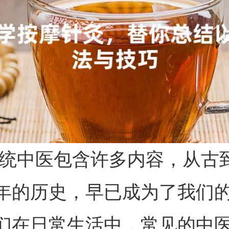
统中医包含许多内容，从古
年的历史，早已成为了我们
们在日常生活中，常见的中