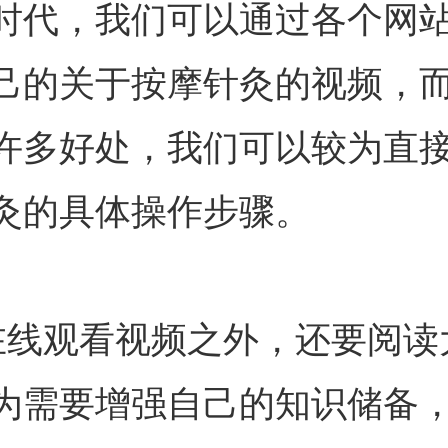
时代，我们可以通过各个网
己的关于按摩针灸的视频，
许多好处，我们可以较为直
灸的具体操作步骤。
线观看视频之外，还要阅读
为需要增强自己的知识储备