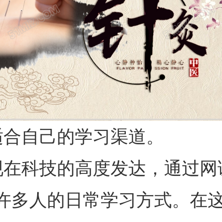
合自己的学习渠道。
在科技的高度发达，通过网
许多人的日常学习方式。在