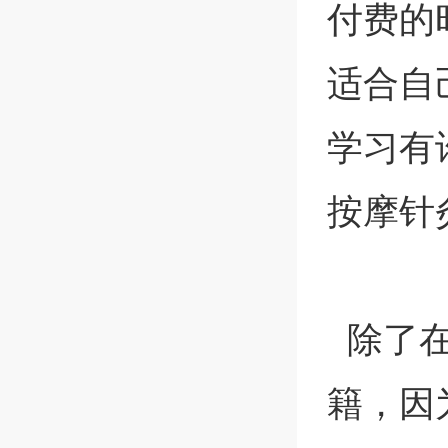
付费的
适合自
学习有
按摩针
除了在
籍，因