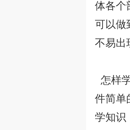
体各个
可以做
不易出
怎样学
件简单
学知识