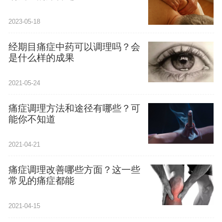
2023-05-18
经期目痛症中药可以调理吗？会
是什么样的成果
2021-05-24
痛症调理方法和途径有哪些？可
能你不知道
2021-04-21
痛症调理改善哪些方面？这一些
常见的痛症都能
2021-04-15