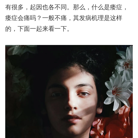
有很多，起因也各不同。那么，什么是痿症，
痿症会痛吗？一般不痛，其发病机理是这样
的，下面一起来看一下。