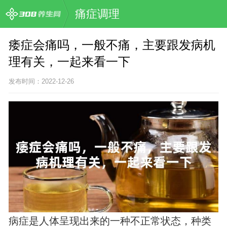
痛症调理
痿症会痛吗，一般不痛，主要跟发病机
理有关，一起来看一下
发布时间：2022-12-26
病症是人体呈现出来的一种不正常状态，种类