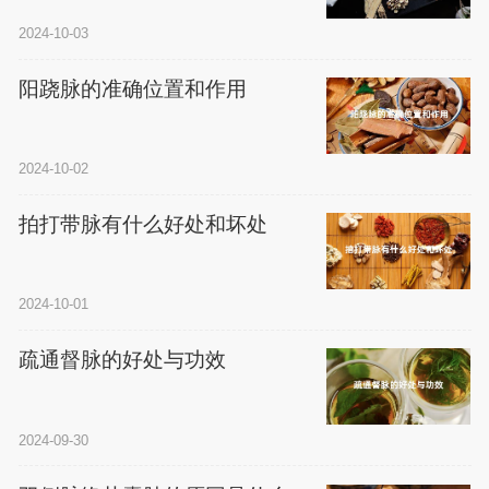
2024-10-03
阳跷脉的准确位置和作用
2024-10-02
拍打带脉有什么好处和坏处
2024-10-01
疏通督脉的好处与功效
2024-09-30