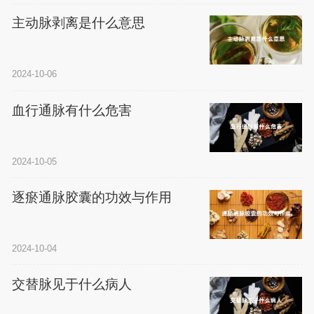
主动脉剥离是什么意思
2024-10-06
血行通脉有什么危害
2024-10-05
逐瘀通脉胶囊的功效与作用
2024-10-04
交替脉见于什么病人