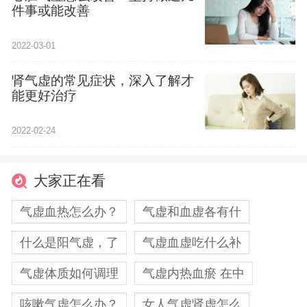
件事或能改善
2022-03-01
肾气虚的常见症状，深入了解才
能更好治疗
2022-02-24
大家正在看
气虚血热怎么办？
气虚和血虚各有什
什么是阳气虚，了
气虚血虚吃什么补
气虚体质如何调理
气虚内热血瘀 在中
咳嗽气虚怎么办？
女人气虚肾虚怎么