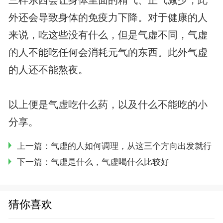
三样东西会让身体里面的精气、正气减少，此
外还会导致身体的免疫力下降。对于健康的人
来说，吃这些没有什么，但是气虚不同，气虚
的人不能吃任何会消耗元气的东西。此外气虚
的人还不能熬夜。
以上便是气虚吃什么药，以及什么不能吃的小
分享。
上一篇：
气虚的人如何调理，从这三个方向出发就行
下一篇：
气虚是什么，气虚喝什么比较好
猜你喜欢