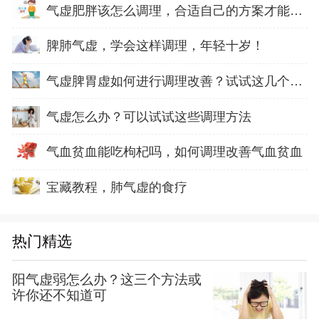
气虚肥胖该怎么调理，合适自己的方案才能正确
脾肺气虚，学会这样调理，年轻十岁！
气虚脾胃虚如何进行调理改善？试试这几个方法
气虚怎么办？可以试试这些调理方法
气血贫血能吃枸杞吗，如何调理改善气血贫血
宝藏教程，肺气虚的食疗
热门精选
阳气虚弱怎么办？这三个方法或
许你还不知道可