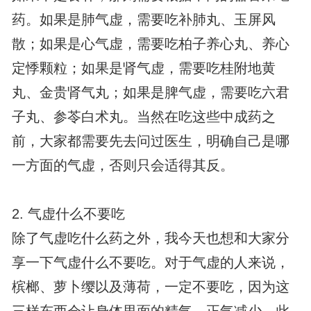
药。如果是肺气虚，需要吃补肺丸、玉屏风
散；如果是心气虚，需要吃柏子养心丸、养心
定悸颗粒；如果是肾气虚，需要吃桂附地黄
丸、金贵肾气丸；如果是脾气虚，需要吃六君
子丸、参苓白术丸。当然在吃这些中成药之
前，大家都需要先去问过医生，明确自己是哪
一方面的气虚，否则只会适得其反。
2. 气虚什么不要吃
除了气虚吃什么药之外，我今天也想和大家分
享一下气虚什么不要吃。对于气虚的人来说，
槟榔、萝卜缨以及薄荷，一定不要吃，因为这