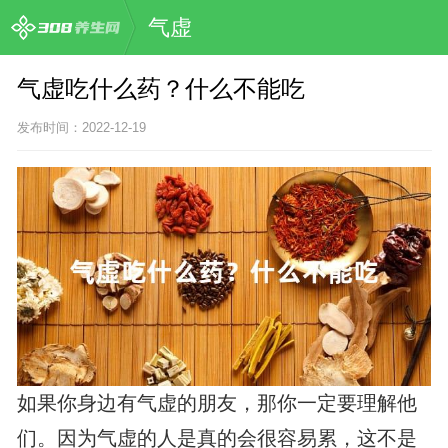
气虚
气虚吃什么药？什么不能吃
发布时间：2022-12-19
如果你身边有气虚的朋友，那你一定要理解他
们。因为气虚的人是真的会很容易累，这不是