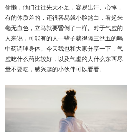
偷懒，他们往往先天不足，容易出汗、心悸，
有的体质差的，还很容易就小脸煞白，看起来
毫无血色，立马就要昏倒了一样。对于气虚的
人来说，可能有的人一辈子就得隔三岔五的喝
中药调理身体。今天我也和大家分享一下，气
虚吃什么药比较好，以及气虚的人什么东西尽
量不要吃，感兴趣的小伙伴可以看看。