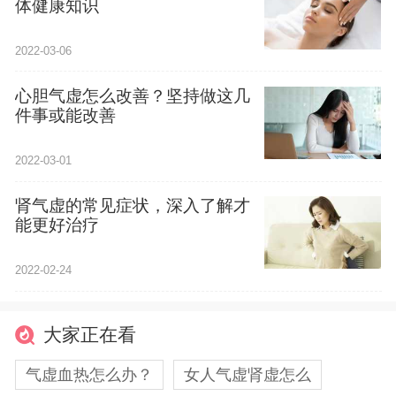
体健康知识
2022-03-06
心胆气虚怎么改善？坚持做这几
件事或能改善
2022-03-01
肾气虚的常见症状，深入了解才
能更好治疗
2022-02-24
大家正在看
气虚血热怎么办？
女人气虚肾虚怎么