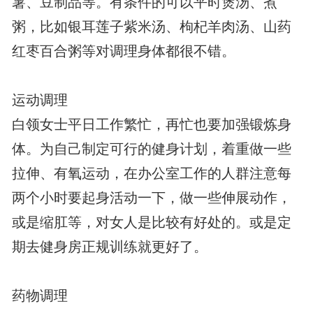
薯、豆制品等。有条件的可以平时煲汤、煮
粥，比如银耳莲子紫米汤、枸杞羊肉汤、山药
红枣百合粥等对调理身体都很不错。
运动调理
白领女士平日工作繁忙，再忙也要加强锻炼身
体。为自己制定可行的健身计划，着重做一些
拉伸、有氧运动，在办公室工作的人群注意每
两个小时要起身活动一下，做一些伸展动作，
或是缩肛等，对女人是比较有好处的。或是定
期去健身房正规训练就更好了。
药物调理