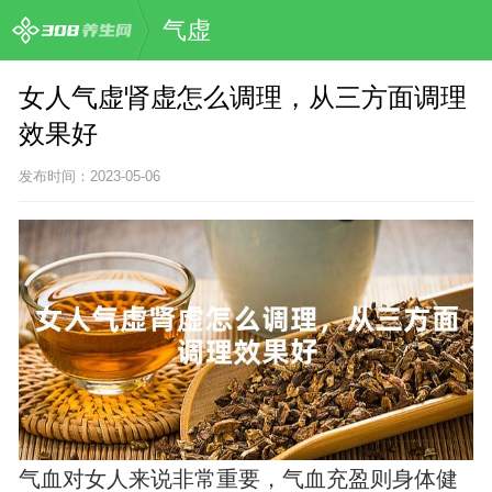
气虚
女人气虚肾虚怎么调理，从三方面调理
效果好
发布时间：2023-05-06
气血对女人来说非常重要，气血充盈则身体健