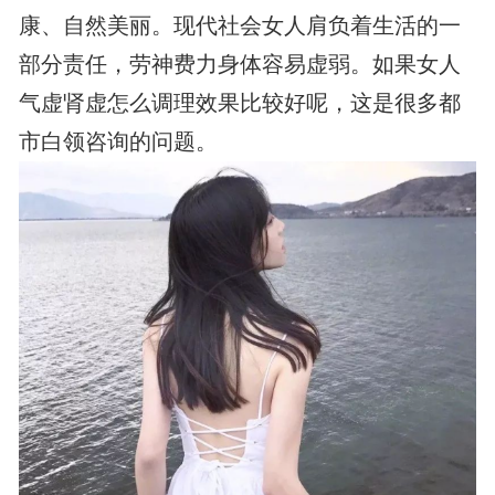
康、自然美丽。现代社会女人肩负着生活的一
部分责任，劳神费力身体容易虚弱。如果女人
气虚肾虚怎么调理效果比较好呢，这是很多都
市白领咨询的问题。