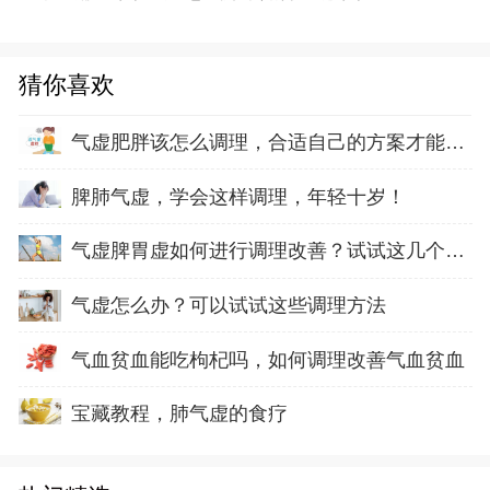
猜你喜欢
气虚肥胖该怎么调理，合适自己的方案才能正确
脾肺气虚，学会这样调理，年轻十岁！
气虚脾胃虚如何进行调理改善？试试这几个方法
气虚怎么办？可以试试这些调理方法
气血贫血能吃枸杞吗，如何调理改善气血贫血
宝藏教程，肺气虚的食疗