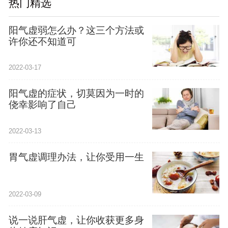
热门精选
阳气虚弱怎么办？这三个方法或
许你还不知道可
2022-03-17
阳气虚的症状，切莫因为一时的
侥幸影响了自己
2022-03-13
胃气虚调理办法，让你受用一生
2022-03-09
说一说肝气虚，让你收获更多身