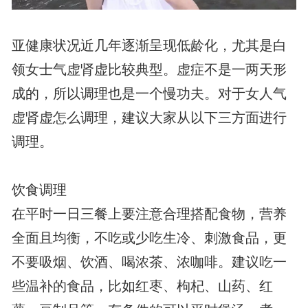
亚健康状况近几年逐渐呈现低龄化，尤其是白
领女士气虚肾虚比较典型。虚症不是一两天形
成的，所以调理也是一个慢功夫。对于女人气
虚肾虚怎么调理，建议大家从以下三方面进行
调理。
饮食调理
在平时一日三餐上要注意合理搭配食物，营养
全面且均衡，不吃或少吃生冷、刺激食品，更
不要吸烟、饮酒、喝浓茶、浓咖啡。建议吃一
些温补的食品，比如红枣、枸杞、山药、红