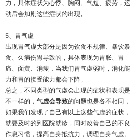
力，具体症状为心悸、胸闷、气短、疲劳，运
动后会加剧这些症状的出现。
5、胃气虚
出现胃气虚大部分是因为饮食不规律、暴饮暴
食、久病伤胃导致的，具体表现为胃胀、胃
痛、面黄、消瘦，当我们胃气虚弱时，消化能
力和胃的接受能力都会下降。
总之，不同类型的气虚会出现的症状和表现是
不一样的，
气虚会导致
的问题也是各不相同，
如果我们发现了自己有以上这些气虚的症状，
就要及时的到医院就诊，同时改善自己的不良
作息习惯，提高自身抵抗力，调理自身气虚。