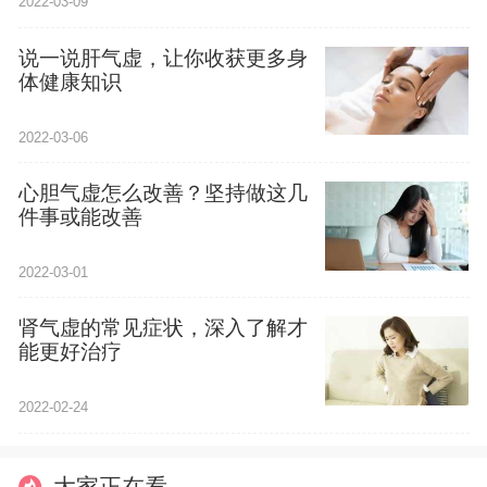
2022-03-09
说一说肝气虚，让你收获更多身
体健康知识
2022-03-06
心胆气虚怎么改善？坚持做这几
件事或能改善
2022-03-01
肾气虚的常见症状，深入了解才
能更好治疗
2022-02-24
大家正在看