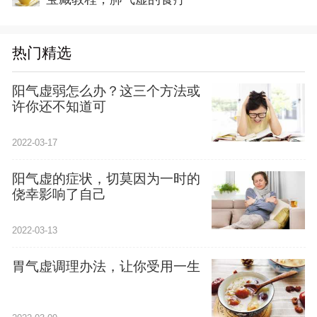
热门精选
阳气虚弱怎么办？这三个方法或
许你还不知道可
2022-03-17
阳气虚的症状，切莫因为一时的
侥幸影响了自己
2022-03-13
胃气虚调理办法，让你受用一生