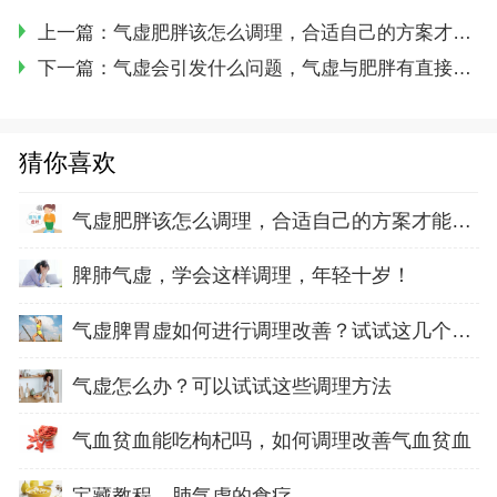
上一篇：
气虚肥胖该怎么调理，合适自己的方案才能正确的调理
下一篇：
气虚会引发什么问题，气虚与肥胖有直接关系吗
猜你喜欢
气虚肥胖该怎么调理，合适自己的方案才能正确
脾肺气虚，学会这样调理，年轻十岁！
气虚脾胃虚如何进行调理改善？试试这几个方法
气虚怎么办？可以试试这些调理方法
气血贫血能吃枸杞吗，如何调理改善气血贫血
宝藏教程，肺气虚的食疗