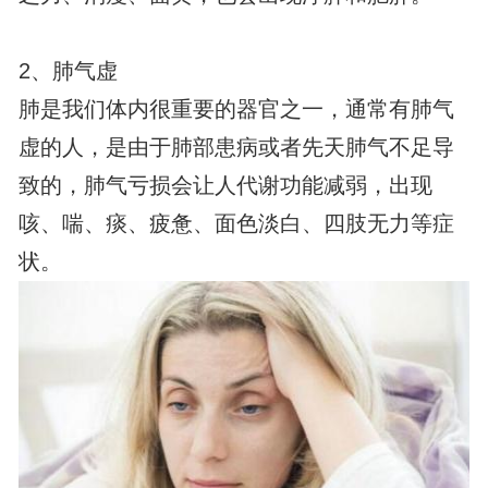
2、肺气虚
肺是我们体内很重要的器官之一，通常有肺气
虚的人，是由于肺部患病或者先天肺气不足导
致的，肺气亏损会让人代谢功能减弱，出现
咳、喘、痰、疲惫、面色淡白、四肢无力等症
状。