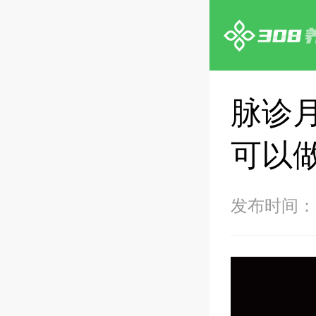
脉诊
可以
发布时间：20