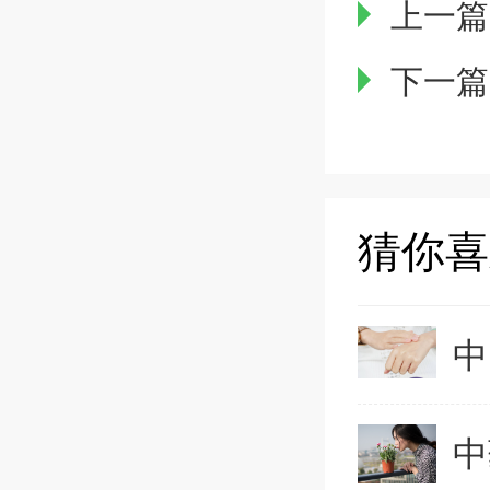
上一篇
下一篇
猜你喜