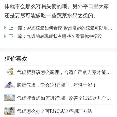
体就不会那么容易失衡的哦。另外平日里大家
还是要尽可能多吃一些蔬菜水果之类的。
上一篇：
肾虚眩晕如何食疗 肾虚引起的眩晕可以用食疗来进行调理 给你健康身体
下一篇：
气虚的表现症状有哪些？看看你中招没
猜你喜欢
气虚肥胖该怎么调理，合适自己的方案才能正确
脾肺气虚，学会这样调理，年轻十岁！
气虚脾胃虚如何进行调理改善？试试这几个方法
气虚怎么办？可以试试这些调理方法