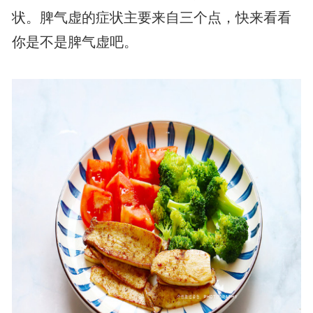
状。脾气虚的症状主要来自三个点，快来看看
你是不是脾气虚吧。