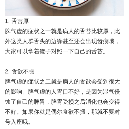
1. 舌苔厚
脾气虚的症状之一就是病人的舌苔比较厚，此
外这类人群舌头的边缘甚至还会出现齿痕哦，
大家可以拿着镜子对照一下自己的舌苔。
2. 食欲不振
脾气虚的症状之二就是病人的食欲会受到很大
的影响。脾气虚的人胃口不好，是因为湿气侵
蚀了自己的脾胃，脾胃受损之后消化也会变得
不好。如果你就是偶尔食欲不振，那就不要对
号入座哦。