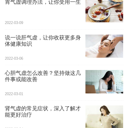
胃气虚调理办法，让你受用一生
2022-03-09
说一说肝气虚，让你收获更多身
体健康知识
2022-03-06
心胆气虚怎么改善？坚持做这几
件事或能改善
2022-03-01
肾气虚的常见症状，深入了解才
能更好治疗