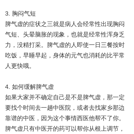
3. 胸闷气短
脾气虚的症状之三就是病人会经常性出现胸闷
气短、头晕脑胀的现象，也就是经常性浑身乏
力，没精打采。脾气虚的人即使一日三餐按时
吃饭，早睡早起，身体的元气也消耗的比平常
人更快哦。
4. 如何缓解脾气虚
如果大家并不确定自己是不是脾气虚，那一定
要找个时间去一趟中医院，或者去找家乡那边
靠谱的中医，因为这个事情西医他帮不了你。
脾气虚只有中医开的药可以帮你从根上调节，