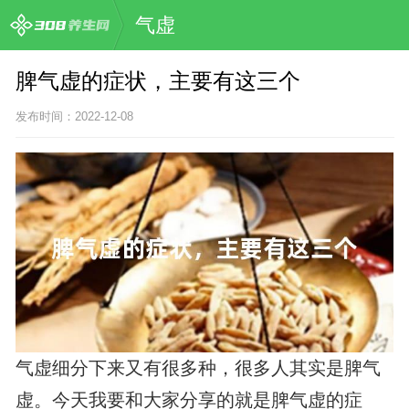
气虚
脾气虚的症状，主要有这三个
发布时间：2022-12-08
气虚细分下来又有很多种，很多人其实是脾气
虚。今天我要和大家分享的就是脾气虚的症