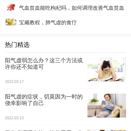
气血贫血能吃枸杞吗，如何调理改善气血贫血
宝藏教程，肺气虚的食疗
热门精选
阳气虚弱怎么办？这三个方法或
许你还不知道可
2022-03-17
阳气虚的症状，切莫因为一时的
侥幸影响了自己
2022-03-13