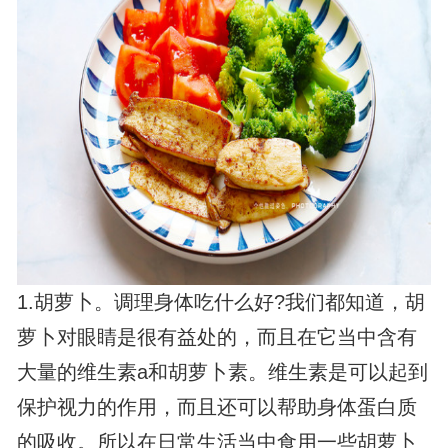
1.胡萝卜。调理身体吃什么好?我们都知道，胡
萝卜对眼睛是很有益处的，而且在它当中含有
大量的维生素a和胡萝卜素。维生素是可以起到
保护视力的作用，而且还可以帮助身体蛋白质
的吸收。所以在日常生活当中食用一些胡萝卜