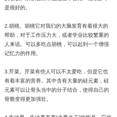
是很好的。
2.胡桃。胡桃它对我们的大脑发育有着很大的
帮助，对于工作压力大，或者学业比较繁重的
人来说。可以多吃点胡桃，可以起到一个增强
记忆力的作用。
3.芹菜。芹菜有些人可以不太爱吃，但是它也
有着丰富的营养。其中含有大量的硅元素，硅
元素可以让骨头当中的分子结合，使得自己的
骨骼变得更加强壮。