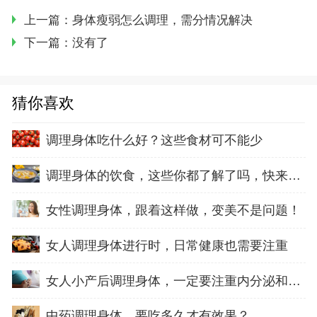
上一篇：
身体瘦弱怎么调理，需分情况解决
下一篇：没有了
猜你喜欢
调理身体吃什么好？这些食材可不能少
调理身体的饮食，这些你都了解了吗，快来学习
女性调理身体，跟着这样做，变美不是问题！
女人调理身体进行时，日常健康也需要注重
女人小产后调理身体，一定要注重内分泌和子宫
中药调理身体，要吃多久才有效果？