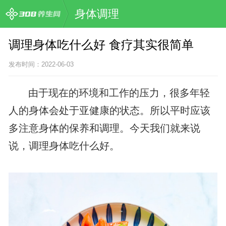
身体调理
调理身体吃什么好 食疗其实很简单
发布时间：2022-06-03
由于现在的环境和工作的压力，很多年轻
人的身体会处于亚健康的状态。所以平时应该
多注意身体的保养和调理。今天我们就来说
说，调理身体吃什么好。