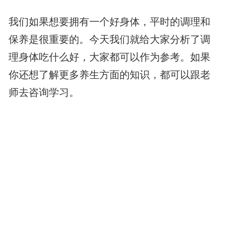
我们如果想要拥有一个好身体，平时的调理和
保养是很重要的。今天我们就给大家分析了调
理身体吃什么好，大家都可以作为参考。如果
你还想了解更多养生方面的知识，都可以跟老
师去咨询学习。