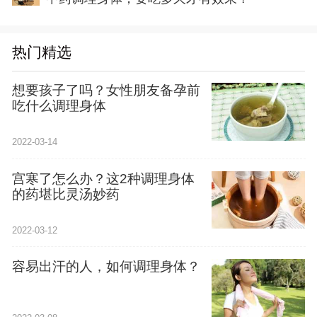
热门精选
想要孩子了吗？女性朋友备孕前
吃什么调理身体
2022-03-14
宫寒了怎么办？这2种调理身体
的药堪比灵汤妙药
2022-03-12
容易出汗的人，如何调理身体？