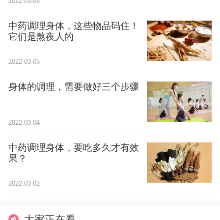
2022-03-08
中药调理身体，这些物品码住！
它们是熬夜人的
2022-03-05
身体的调理，需要做好三个步骤
2022-03-04
中药调理身体，要吃多久才有效
果？
2022-03-02
大家正在看