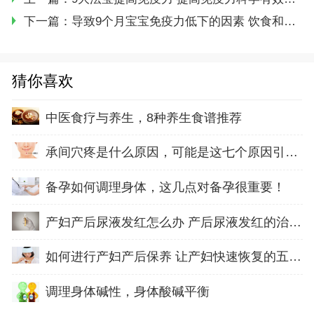
下一篇：
导致9个月宝宝免疫力低下的因素 饮食和环境对免疫力的影响
猜你喜欢
中医食疗与养生，8种养生食谱推荐
承间穴疼是什么原因，可能是这七个原因引起的
备孕如何调理身体，这几点对备孕很重要！
产妇产后尿液发红怎么办 产后尿液发红的治疗方
如何进行产妇产后保养 让产妇快速恢复的五方面
调理身体碱性，身体酸碱平衡