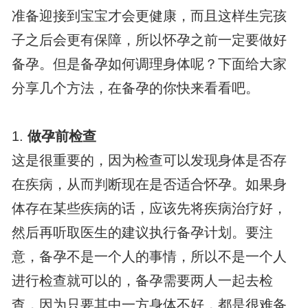
准备迎接到宝宝才会更健康，而且这样生完孩
子之后会更有保障，所以怀孕之前一定要做好
备孕。但是备孕如何调理身体呢？下面给大家
分享几个方法，在备孕的你快来看看吧。
1.
做孕前检查
这是很重要的，因为检查可以发现身体是否存
在疾病，从而判断现在是否适合怀孕。如果身
体存在某些疾病的话，应该先将疾病治疗好，
然后再听取医生的建议执行备孕计划。要注
意，备孕不是一个人的事情，所以不是一个人
进行检查就可以的，备孕需要两人一起去检
查，因为只要其中一方身体不好，都是很难备