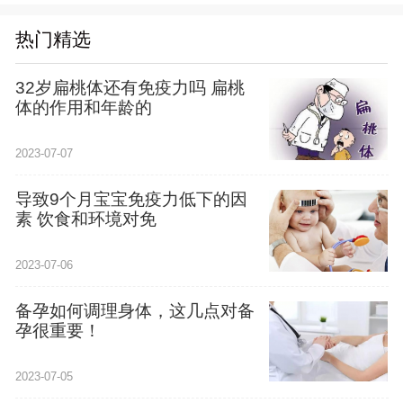
热门精选
32岁扁桃体还有免疫力吗 扁桃
体的作用和年龄的
2023-07-07
导致9个月宝宝免疫力低下的因
素 饮食和环境对免
2023-07-06
备孕如何调理身体，这几点对备
孕很重要！
2023-07-05