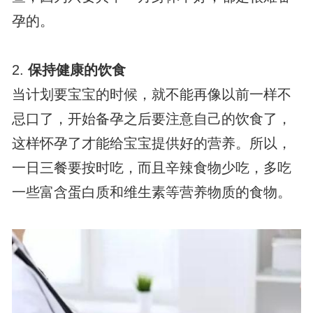
孕的。
2.
保持健康的饮食
当计划要宝宝的时候，就不能再像以前一样不
忌口了，开始备孕之后要注意自己的饮食了，
这样怀孕了才能给宝宝提供好的营养。所以，
一日三餐要按时吃，而且辛辣食物少吃，多吃
一些富含蛋白质和维生素等营养物质的食物。