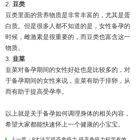
2.
豆类
豆类里面的营养物质是非常丰富的，尤其是蛋
白质。但是很多人都不知道的是，女性备孕的
时候，雌激素是很重要的，而豆类也富含这一
物质。
3.
韭菜
韭菜对备孕期间的女性好处也是比较多的，对
于备孕期间的女性来说，韭菜有助于排卵，从
而有助于提高受孕率。
以上就是关于备孕如何调理身体的相关内容，
希望大家都能快速怀上一个健康的小宝宝。
上一篇：
9大法宝提高免疫力 提高免疫力科学有效的方法