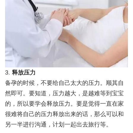
3.
释放压力
备孕的时候，不要给自己太大的压力。顺其自
然即可。要知道，压力越大，是越难等到宝宝
的，所以要学会释放压力。要是觉得一直在家
很难将自己的压力释放出来的话，那么可以和
另一半进行沟通，计划一起出去旅行等。