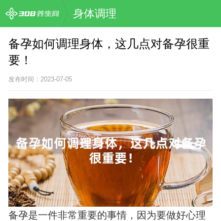
身体调理
备孕如何调理身体，这几点对备孕很重
要！
发布时间：2023-07-05
备孕是一件非常重要的事情，因为要做好心理