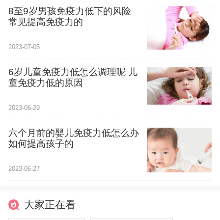
8至9岁男孩免疫力低下的风险
常见提高免疫力的
2023-07-05
6岁儿童免疫力低怎么调理呢 儿
童免疫力低的原因
2023-06-29
六个月前的婴儿免疫力低怎么办
如何提高孩子的
2023-06-27
大家正在看