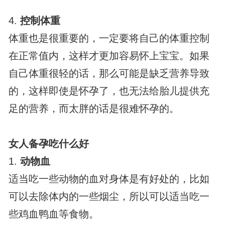
4.
控制体重
体重也是很重要的，一定要将自己的体重控制
在正常值内，这样才更加容易怀上宝宝。如果
自己体重很轻的话，那么可能是缺乏营养导致
的，这样即使是怀孕了，也无法给胎儿提供充
足的营养，而太胖的话是很难怀孕的。
女人备孕吃什么好
1.
动物血
适当吃一些动物的血对身体是有好处的，比如
可以去除体内的一些烟尘，所以可以适当吃一
些鸡血鸭血等食物。