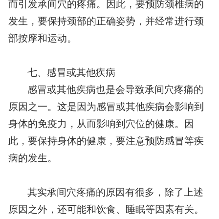
而引发承间穴的疼痛。因此，要预防颈椎病的
发生，要保持颈部的正确姿势，并经常进行颈
部按摩和运动。
七、感冒或其他疾病
感冒或其他疾病也是会导致承间穴疼痛的
原因之一。这是因为感冒或其他疾病会影响到
身体的免疫力，从而影响到穴位的健康。因
此，要保持身体的健康，要注意预防感冒等疾
病的发生。
其实承间穴疼痛的原因有很多，除了上述
原因之外，还可能和饮食、睡眠等因素有关。