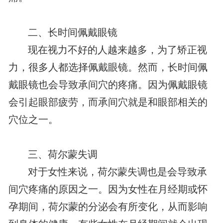
二、长时间佩戴眼镜
现在视力不好的人越来越多，为了矫正视
力，很多人都选择佩戴眼镜。然而，长时间佩
戴眼镜也会导致承间穴的疼痛。因为佩戴眼镜
会引起眼部疲劳，而承间穴就是和眼部相关的
穴位之一。
三、荷尔蒙失调
对于女性来说，荷尔蒙失调也是会导致承
间穴疼痛的原因之一。因为女性在月经期或怀
孕期间，荷尔蒙的分泌会有所变化，从而影响