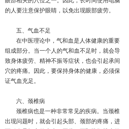
眼部相关的穴位之一。因此，长时间使用电脑
的人要注意保护眼睛，以免出现眼部疲劳。
五、气血不足
在中医理论中，气和血是人体健康的重要
组成部分。当一个人的气和血不足时，就会导
致身体疲劳、精神不振等症状，也会引起承间
穴的疼痛。因此，要保持身体的健康，必须保
证气血充足。
六、颈椎病
颈椎病也是一种非常常见的疾病。当颈椎
出现问题时，就会引起头部、颈部的疼痛，进