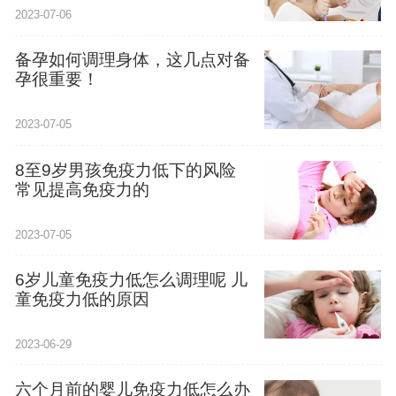
2023-07-06
备孕如何调理身体，这几点对备
孕很重要！
2023-07-05
8至9岁男孩免疫力低下的风险
常见提高免疫力的
2023-07-05
6岁儿童免疫力低怎么调理呢 儿
童免疫力低的原因
2023-06-29
六个月前的婴儿免疫力低怎么办