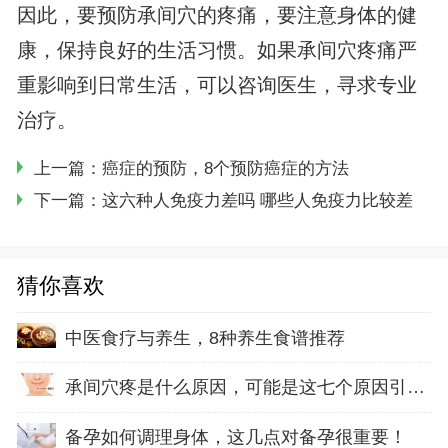
因此，要预防承间穴的疼痛，要注意身体的健
康，保持良好的生活习惯。如果承间穴疼痛严
重影响到日常生活，可以咨询医生，寻求专业
治疗。
上一篇：
癌症的预防，8个预防癌症的方法
下一篇：
这六种人免疫力差吗 哪些人免疫力比较差
猜你喜欢
中医食疗与养生，8种养生食谱推荐
承间穴疼是什么原因，可能是这七个原因引起的
备孕如何调理身体，这几点对备孕很重要！