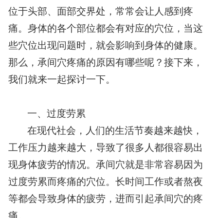
位于头部、面部交界处，常常会让人感到疼
痛。身体的各个部位都会有对应的穴位，当这
些穴位出现问题时，就会影响到身体的健康。
那么，承间穴疼痛的原因有哪些呢？接下来，
我们就来一起探讨一下。
一、过度劳累
在现代社会，人们的生活节奏越来越快，
工作压力越来越大，导致了很多人都很容易出
现身体疲劳的情况。承间穴就是非常容易因为
过度劳累而疼痛的穴位。长时间工作或者熬夜
等都会导致身体的疲劳，进而引起承间穴的疼
痛。