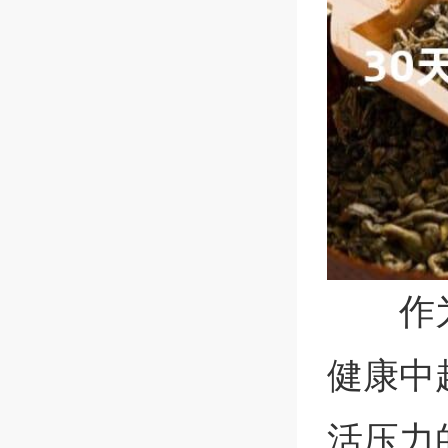
作
健康中
活压力