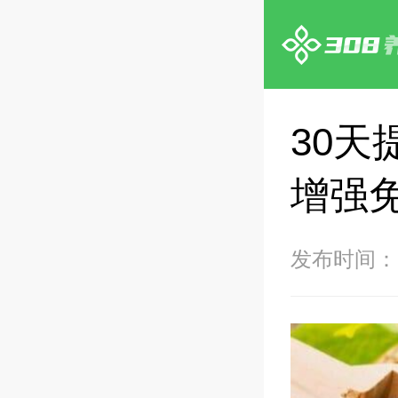
30天
增强
发布时间：20