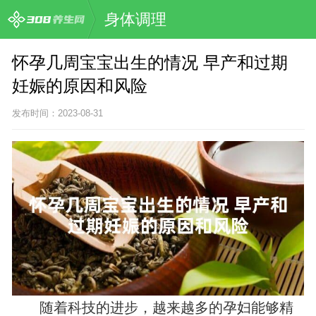
身体调理
怀孕几周宝宝出生的情况 早产和过期
妊娠的原因和风险
发布时间：2023-08-31
随着科技的进步，越来越多的孕妇能够精