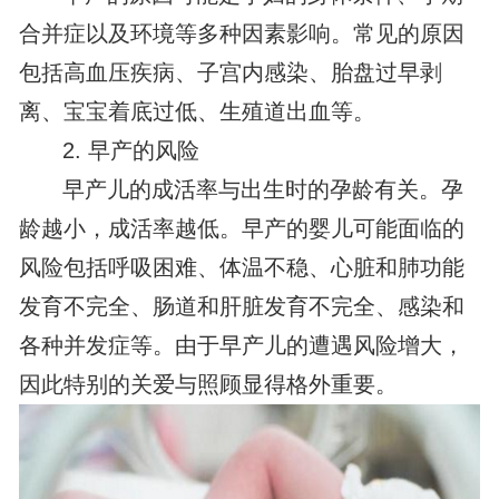
合并症以及环境等多种因素影响。常见的原因
包括高血压疾病、子宫内感染、胎盘过早剥
离、宝宝着底过低、生殖道出血等。
2. 早产的风险
早产儿的成活率与出生时的孕龄有关。孕
龄越小，成活率越低。早产的婴儿可能面临的
风险包括呼吸困难、体温不稳、心脏和肺功能
发育不完全、肠道和肝脏发育不完全、感染和
各种并发症等。由于早产儿的遭遇风险增大，
因此特别的关爱与照顾显得格外重要。