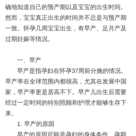
确地知道自己的预产期以及宝宝的出生时间。
然而，宝宝真正出生的时间并不总是与预产期
一致。怀孕几周宝宝出生，有早产、足月产及
过期妊娠等情况。
一、早产
早产是指孕妇在怀孕37周前分娩的情况。
早产率在全球范围内都很高，尤其在发展中国
家，早产率更是居高不下。早产儿出生后需要
经过一定时间的特别照顾和护理才能够生存下
来。
1. 早产的原因
早产的原因可能是孕妇的身体条件、孕期