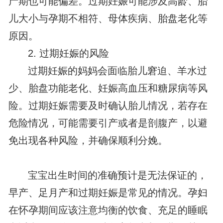
产期也可能偏差。过期妊娠可能涉及高龄、胎
儿大小与孕期不相符、母体疾病、胎盘老化等
原因。
2. 过期妊娠的风险
过期妊娠的妈妈会面临胎儿窘迫、羊水过
少、胎盘功能老化、妊娠高血压和糖尿病等风
险。过期妊娠需要及时确认胎儿情况，若存在
危险情况，可能需要引产或者是剖腹产，以避
免出现各种风险，并确保顺利分娩。
宝宝出生时间的准确预计是无法保证的，
早产、足月产和过期妊娠是常见的情况。孕妇
在怀孕期间应该注意均衡的饮食、充足的睡眠