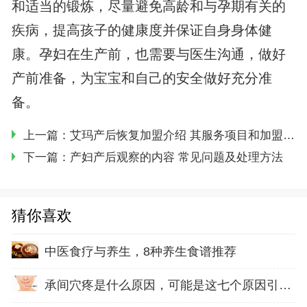
和适当的锻炼，尽量避免高龄和与孕期有关的
疾病，提高孩子的健康度并保证自身身体健
康。孕妇在生产前，也需要与医生沟通，做好
产前准备，为宝宝和自己的安全做好充分准
备。
上一篇：
艾玛产后恢复加盟介绍 其服务项目和加盟的优势
下一篇：
产妇产后观察的内容 常见问题及处理方法
猜你喜欢
中医食疗与养生，8种养生食谱推荐
承间穴疼是什么原因，可能是这七个原因引起的