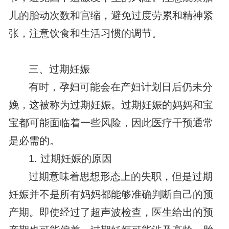
儿的胎动次数和宫缩，避免过度劳累和精神紧
张，注意饮食和生活习惯的调节。
三、过期妊娠
有时，孕妇可能会在产妇计划日后仍未分
娩，这被称为过期妊娠。过期妊娠的妈妈和宝
宝都可能面临着一些风险，因此医疗干预通常
是必需的。
1. 过期妊娠的原因
过期意味着思想形态上的失职，但是过期
妊娠并不是所有妈妈都能够准确判断自己的预
产期。即使经过了超声波检查，医生给出的预