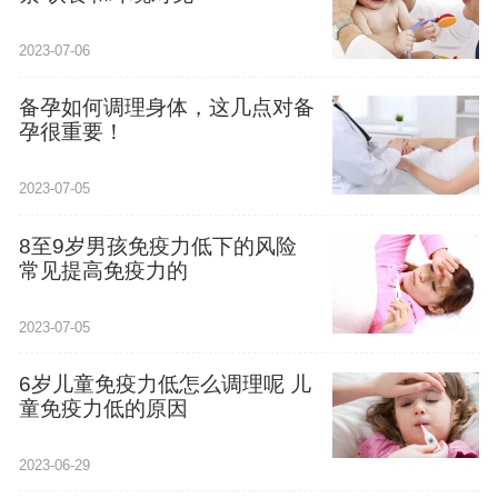
2023-07-06
备孕如何调理身体，这几点对备
孕很重要！
2023-07-05
8至9岁男孩免疫力低下的风险
常见提高免疫力的
2023-07-05
6岁儿童免疫力低怎么调理呢 儿
童免疫力低的原因
2023-06-29