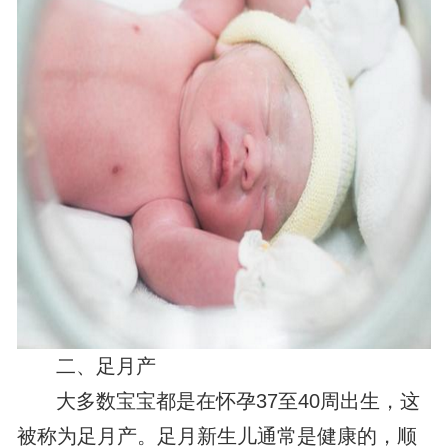
二、足月产
大多数宝宝都是在怀孕37至40周出生，这
被称为足月产。足月新生儿通常是健康的，顺