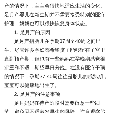
产的情况下，宝宝会很快地适应生活的变化。
足月产婴儿在新生期并不需要接受特别的医疗
护理，妈妈也可以很快恢复身体状态。
1. 足月产的原因
足月产指胎儿在孕期37周至40周之间出
生。尽管许多孕妇都希望孩子能够留在子宫里
直到预产期，但也有一些妈妈在孕晚期感觉很
沉重和不适，期望早日分娩。在没有医疗干预
的情况下，孕期37-40周往往是胎儿的成熟期，
宝宝可以健康地出生了。
2. 足月产的注意事项
足月妈妈在待产阶段时需要留意一些细
节，避免因不适激发早生的风险。注意观察胎