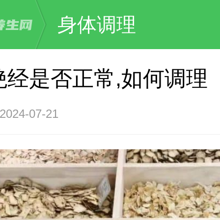
身体调理
绝经是否正常,如何调理
24-07-21