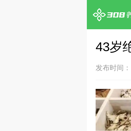
43岁
发布时间：20