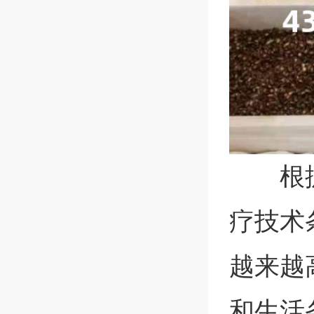
根
疗技术
越来越
和生活