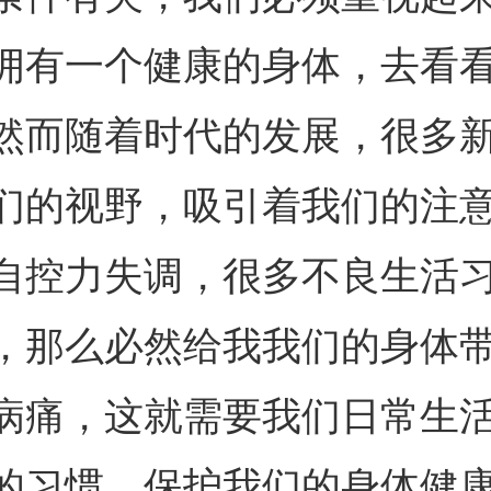
拥有一个健康的身体，去看
然而随着时代的发展，很多
们的视野，吸引着我们的注
自控力失调，很多不良生活
，那么必然给我我们的身体
病痛，这就需要我们日常生
的习惯，保护我们的身体健