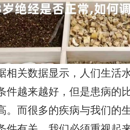
据相关数据显示，人们生活
条件越来越好，但是患病的
高。而很多的疾病与我们的
条件有关，我们必须重视起