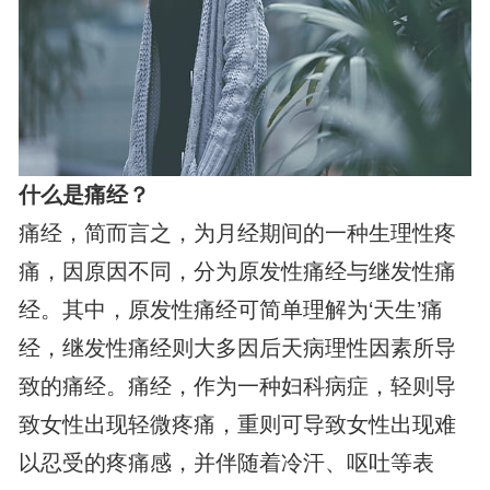
什么是痛经？
痛经，简而言之，为月经期间的一种生理性疼
痛，因原因不同，分为原发性痛经与继发性痛
经。其中，原发性痛经可简单理解为‘天生’痛
经，继发性痛经则大多因后天病理性因素所导
致的痛经。痛经，作为一种妇科病症，轻则导
致女性出现轻微疼痛，重则可导致女性出现难
以忍受的疼痛感，并伴随着冷汗、呕吐等表