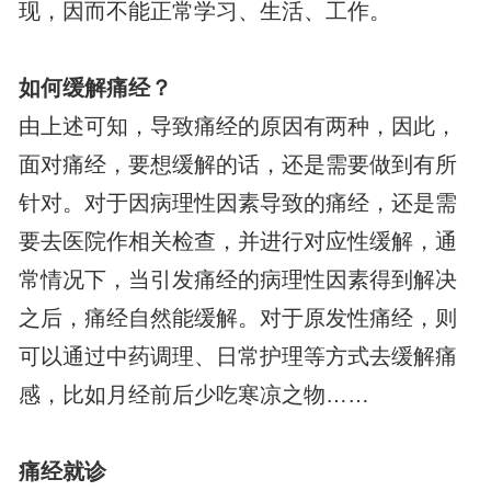
现，因而不能正常学习、生活、工作。
如何缓解痛经？
由上述可知，导致痛经的原因有两种，因此，
面对痛经，要想缓解的话，还是需要做到有所
针对。对于因病理性因素导致的痛经，还是需
要去医院作相关检查，并进行对应性缓解，通
常情况下，当引发痛经的病理性因素得到解决
之后，痛经自然能缓解。对于原发性痛经，则
可以通过中药调理、日常护理等方式去缓解痛
感，比如月经前后少吃寒凉之物……
痛经就诊