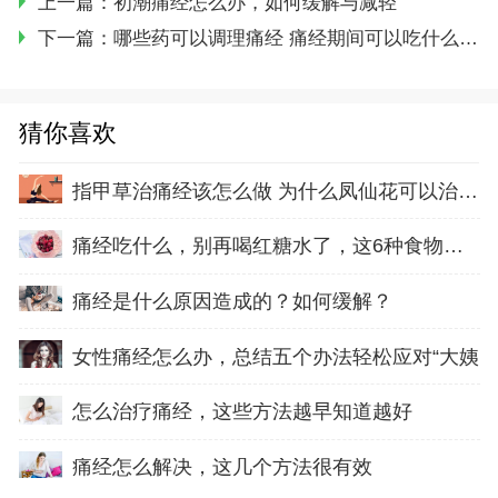
上一篇：
初潮痛经怎么办，如何缓解与减轻
下一篇：
哪些药可以调理痛经 痛经期间可以吃什么药和注意事项
猜你喜欢
指甲草治痛经该怎么做 为什么凤仙花可以治疗痛
痛经吃什么，别再喝红糖水了，这6种食物帮你缓
痛经是什么原因造成的？如何缓解？
女性痛经怎么办，总结五个办法轻松应对“大姨
怎么治疗痛经，这些方法越早知道越好
痛经怎么解决，这几个方法很有效