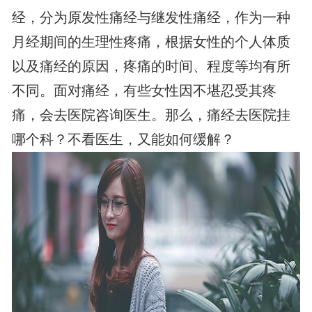
经，分为原发性痛经与继发性痛经，作为一种
月经期间的生理性疼痛，根据女性的个人体质
以及痛经的原因，疼痛的时间、程度等均有所
不同。面对痛经，有些女性因不堪忍受其疼
痛，会去医院咨询医生。那么，痛经去医院挂
哪个科？不看医生，又能如何缓解？