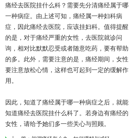
痛经去医院挂什么科？需要先分清痛经属于哪
一种病症。由上述可知，痛经属一种妇科病
症，因此痛经去医院，应该挂妇科。值得提醒
的是，对于痛经严重的女性，去医院就诊问
询，相对比默默忍受或者随意吃药，要有帮助
的多。此外，需要注意的是，痛经期间，女性
要注意放松心情，这样也可起到一定的缓解作
用。
因此，知道了痛经属于哪一种病症之后，就能
知道痛经去医院挂什么科了。若身边有痛经的
女性，请给予她们多一些关心与照顾。