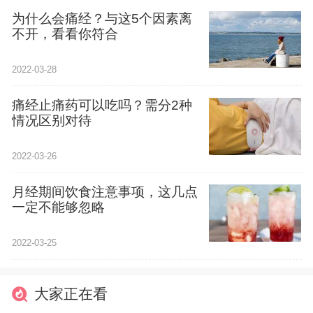
为什么会痛经？与这5个因素离
不开，看看你符合
2022-03-28
痛经止痛药可以吃吗？需分2种
情况区别对待
2022-03-26
月经期间饮食注意事项，这几点
一定不能够忽略
2022-03-25
大家正在看