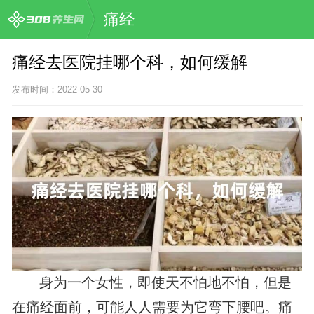
痛经
痛经去医院挂哪个科，如何缓解
发布时间：2022-05-30
身为一个女性，即使天不怕地不怕，但是
在痛经面前，可能人人需要为它弯下腰吧。痛