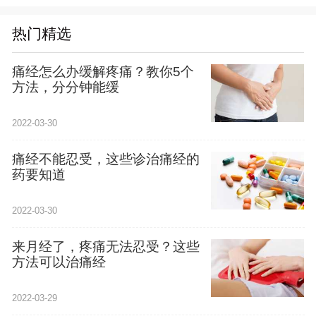
热门精选
痛经怎么办缓解疼痛？教你5个
方法，分分钟能缓
2022-03-30
痛经不能忍受，这些诊治痛经的
药要知道
2022-03-30
来月经了，疼痛无法忍受？这些
方法可以治痛经
2022-03-29