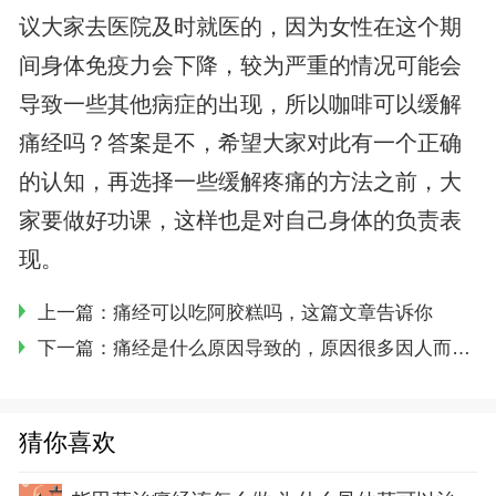
议大家去医院及时就医的，因为女性在这个期
间身体免疫力会下降，较为严重的情况可能会
导致一些其他病症的出现，所以咖啡可以缓解
痛经吗？答案是不，希望大家对此有一个正确
的认知，再选择一些缓解疼痛的方法之前，大
家要做好功课，这样也是对自己身体的负责表
现。
上一篇：
痛经可以吃阿胶糕吗，这篇文章告诉你
下一篇：
痛经是什么原因导致的，原因很多因人而异，对症治疗需全面检查
猜你喜欢