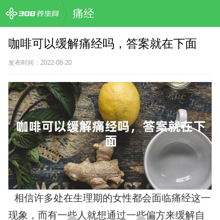
痛经
咖啡可以缓解痛经吗，答案就在下面
发布时间：2022-08-20
相信许多处在生理期的女性都会面临痛经这一
现象，而有一些人就想通过一些偏方来缓解自