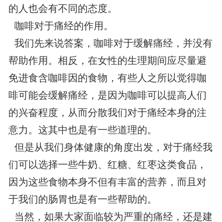
的人也会有不同的态度。
咖啡对于痛经的作用。
我们先来说答案，咖啡对于缓解痛经，并没有
帮助作用。相反，在女性的生理期间应尽量避
免进食含咖啡因的食物，有些人之所以觉得咖
啡可能会缓解痛经，是因为咖啡可以提高人们
的兴奋程度，从而分散我们对于痛经本身的注
意力。这其中也是有一些道理的。
但是从我们身体健康的角度出发，对于痛经我
们可以选择一些牛奶、红糖、红枣这类食品，
因为这些食物本身不但有丰富的营养，而且对
于我们的肠胃也是有一些帮助的。
当然，如果大家面临较为严重的痛经，还是建