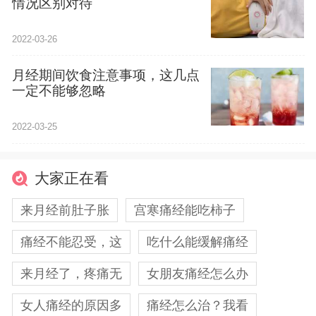
情况区别对待
2022-03-26
月经期间饮食注意事项，这几点
一定不能够忽略
2022-03-25
大家正在看
来月经前肚子胀
宫寒痛经能吃柿子
痛经不能忍受，这
吃什么能缓解痛经
来月经了，疼痛无
女朋友痛经怎么办
女人痛经的原因多
痛经怎么治？我看