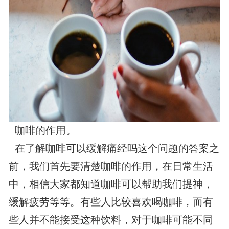
咖啡的作用。
在了解咖啡可以缓解痛经吗这个问题的答案之
前，我们首先要清楚咖啡的作用，在日常生活
中，相信大家都知道咖啡可以帮助我们提神，
缓解疲劳等等。有些人比较喜欢喝咖啡，而有
些人并不能接受这种饮料，对于咖啡可能不同