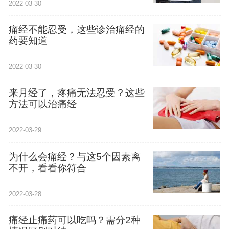
2022-03-30
痛经不能忍受，这些诊治痛经的
药要知道
2022-03-30
来月经了，疼痛无法忍受？这些
方法可以治痛经
2022-03-29
为什么会痛经？与这5个因素离
不开，看看你符合
2022-03-28
痛经止痛药可以吃吗？需分2种