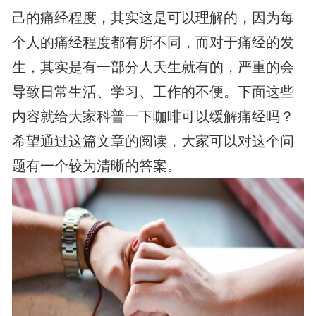
己的痛经程度，其实这是可以理解的，因为每
个人的痛经程度都有所不同，而对于痛经的发
生，其实是有一部分人天生就有的，严重的会
导致日常生活、学习、工作的不便。下面这些
内容就给大家科普一下咖啡可以缓解痛经吗？
希望通过这篇文章的阅读，大家可以对这个问
题有一个较为清晰的答案。