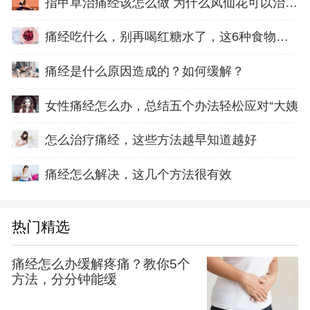
指甲草治痛经该怎么做 为什么凤仙花可以治疗痛
痛经吃什么，别再喝红糖水了，这6种食物帮你缓
痛经是什么原因造成的？如何缓解？
女性痛经怎么办，总结五个办法轻松应对“大姨
怎么治疗痛经，这些方法越早知道越好
痛经怎么解决，这几个方法很有效
热门精选
痛经怎么办缓解疼痛？教你5个
方法，分分钟能缓