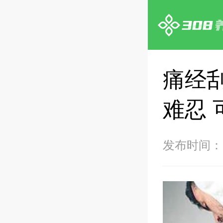
痛经
难忍
发布时间：20