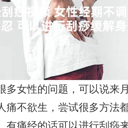
很多女性的问题，可以说来
人痛不欲生，尝试很多方法
，有痛经的话可以进行刮痧