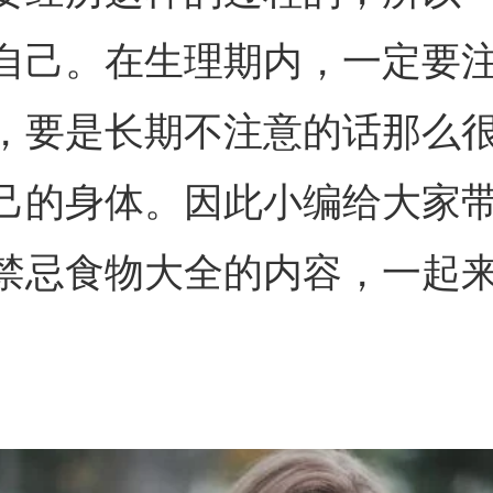
自己。在生理期内，一定要
，要是长期不注意的话那么
己的身体。因此小编给大家
禁忌食物大全的内容，一起