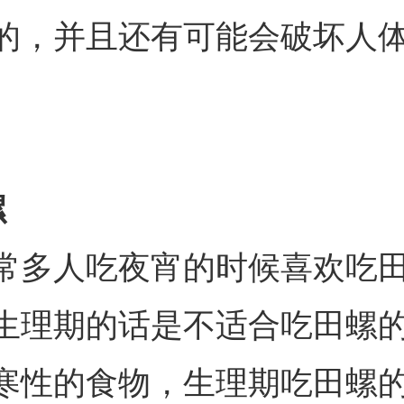
的，并且还有可能会破坏人
螺
常多人吃夜宵的时候喜欢吃
生理期的话是不适合吃田螺
寒性的食物，生理期吃田螺