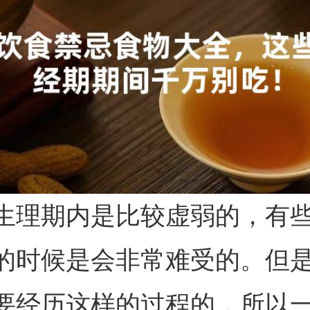
生理期内是比较虚弱的，有
的时候是会非常难受的。但
要经历这样的过程的，所以