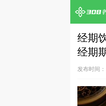
经期
经期
发布时间：20