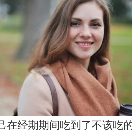
己在经期期间吃到了不该吃