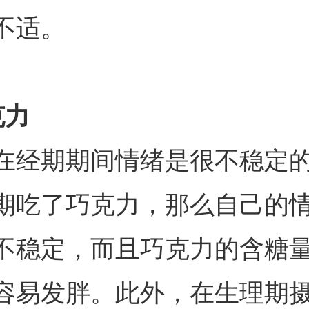
不适。
克力
在经期期间情绪是很不稳定
期吃了巧克力，那么自己的
不稳定，而且巧克力的含糖
容易发胖。此外，在生理期