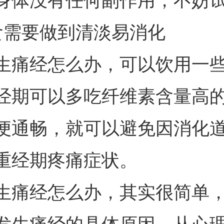
身体没有任何副作用，不妨
食需要做到清淡易消化
生痛经怎么办，可以饮用一
经期可以多吃纤维素含量高
便通畅，就可以避免因消化
重经期疼痛症状。
生痛经怎么办，其实很简单