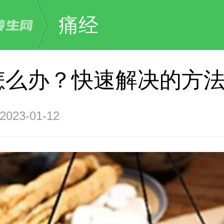
痛经
怎么办？快速解决的方
23-01-12