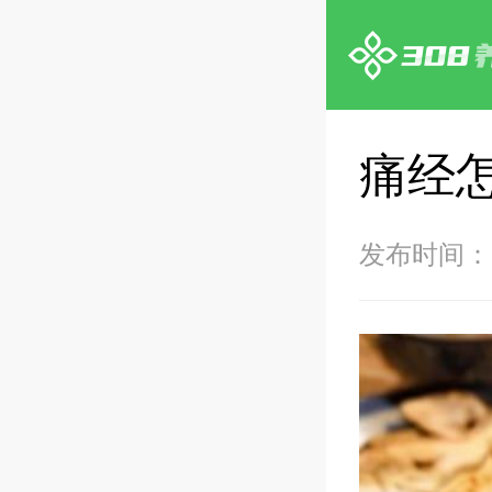
痛经
发布时间：20