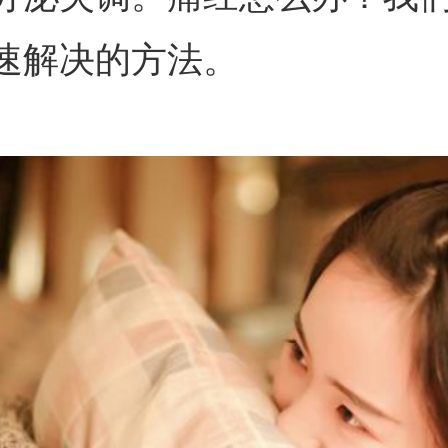
速解决的方法。