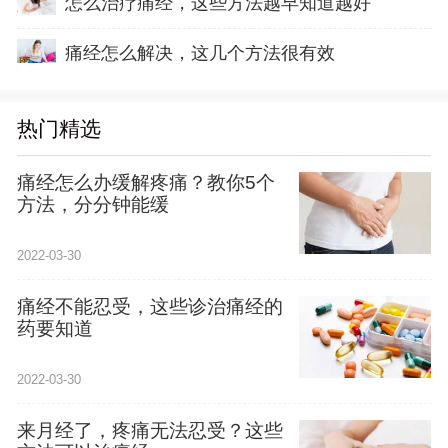
怎么治疗痛经，这些方法越早知道越好
痛经怎么解决，这几个方法很有效
热门精选
痛经怎么办缓解疼痛？教你5个
方法，分分钟能缓
2022-03-30
痛经不能忍受，这些诊治痛经的
药要知道
2022-03-30
来月经了，疼痛无法忍受？这些