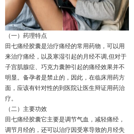
（一）药理特点
田七痛经胶囊是治疗痛经的常用药物，可以用
来治疗痛经，以及寒湿引起的月经不调,但对于
子宫肌腺症、巧克力囊肿引起的痛经效果并不
明显。备孕者是禁止的，因此，在临床用药方
面，应该有针对性的到医院让医生辩证用药治
疗。
（二）主要功效
田七痛经胶囊它主要是调节气血，减轻痛经，
调节月经的，还可以治疗因受寒导致的月经失