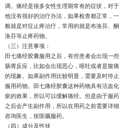
调。痛经是很多女性生理期常有的症状，对于
他没有很好的治疗办法，如果检查都正常，一
般就是对症止疼治疗，常用的就是布洛芬、酮
洛芬等止疼药物。
（三）注意事项：
田七痛经胶囊服用之后，有些患者会出现一些
肠胃反应，比如会出现恶心，呕吐或者是腹痛
的现象。如果副作用比较明显，需要及时停止
服用药物。田七痛经胶囊这种药物具有活血化
瘀的效果，所以可以缓解痛经。但是由于服药
之后会产生副作用，所以在用药之前需要详细
咨询医生，按医嘱服药。
（四）成分及性状