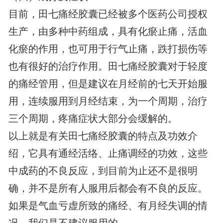
目前，田七痛经胶囊已经被多个医药公司授权
生产，由多种中药组成，具有化瘀止痛，活血
化瘀的作用，也可用于行气止痛，跌打损伤等
也有很好的治疗作用。田七痛经胶囊对于轻度
的痛经管用，但是建议在月经前的七天开始服
用，连续服用到月经结束，为一个周期，治疗
三个周期，疼痛症状大部分会缓解的。
以上就是有关田七痛经胶囊的特点及功效介
绍，它具有通经活络、止痛调经的功效，这些
中成药的不良反应，到目前为止还不是很明
确，并不是所有人服用后都会有不良的反应。
如果是气血亏虚所致的痛经、有月经失调的情