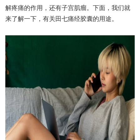
解疼痛的作用，还有子宫肌瘤。下面，我们就
来了解一下，有关田七痛经胶囊的用途。