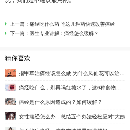
况，我们是不建议服用的。
上一篇：
痛经吃什么药 吃这几种药快速改善痛经
下一篇：
医生专业讲解：痛经怎么缓解？
猜你喜欢
指甲草治痛经该怎么做 为什么凤仙花可以治疗痛
痛经吃什么，别再喝红糖水了，这6种食物帮你缓
痛经是什么原因造成的？如何缓解？
女性痛经怎么办，总结五个办法轻松应对“大姨