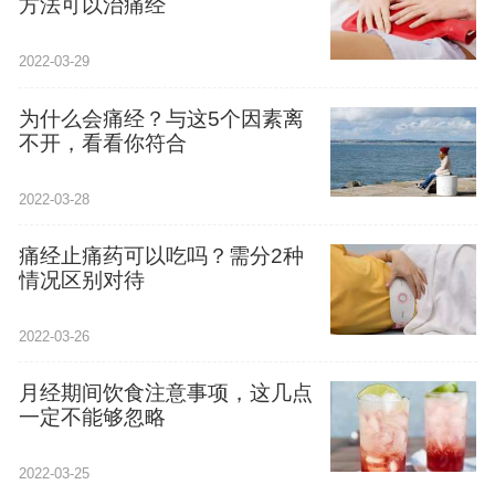
方法可以治痛经
2022-03-29
为什么会痛经？与这5个因素离
不开，看看你符合
2022-03-28
痛经止痛药可以吃吗？需分2种
情况区别对待
2022-03-26
月经期间饮食注意事项，这几点
一定不能够忽略
2022-03-25