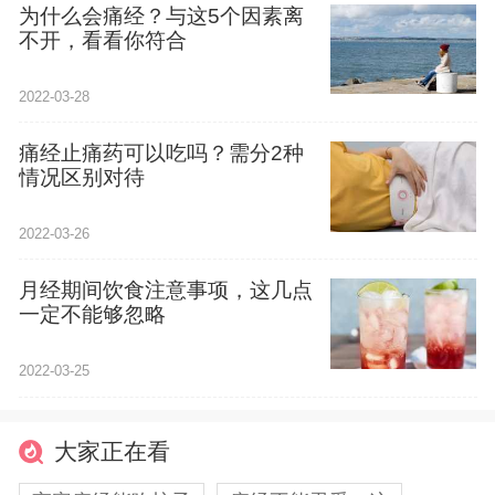
为什么会痛经？与这5个因素离
不开，看看你符合
2022-03-28
痛经止痛药可以吃吗？需分2种
情况区别对待
2022-03-26
月经期间饮食注意事项，这几点
一定不能够忽略
2022-03-25
大家正在看