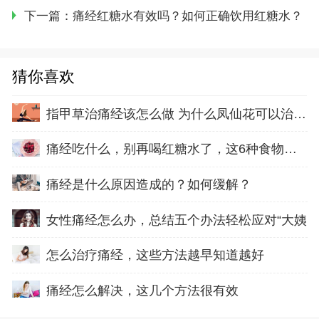
下一篇：
痛经红糖水有效吗？如何正确饮用红糖水？
猜你喜欢
指甲草治痛经该怎么做 为什么凤仙花可以治疗痛
痛经吃什么，别再喝红糖水了，这6种食物帮你缓
痛经是什么原因造成的？如何缓解？
女性痛经怎么办，总结五个办法轻松应对“大姨
怎么治疗痛经，这些方法越早知道越好
痛经怎么解决，这几个方法很有效