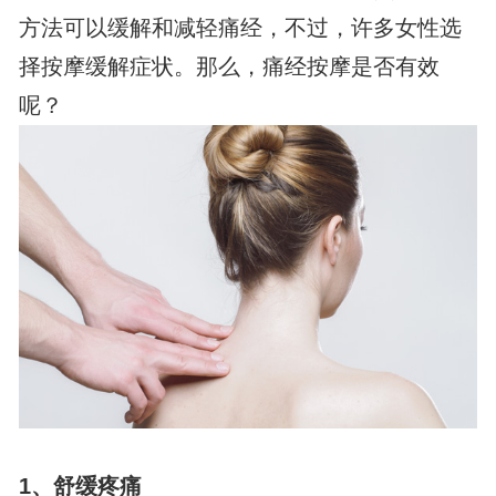
方法可以缓解和减轻痛经，不过，许多女性选
择按摩缓解症状。那么，痛经按摩是否有效
呢？
1、
舒缓疼痛