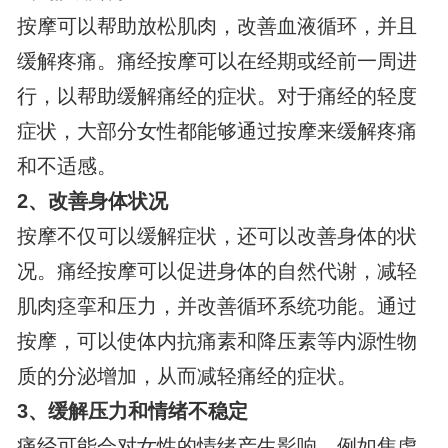
按摩可以帮助放松肌肉，改善血液循环，并且
缓解疼痛。痛经按摩可以在经期或经前一周进
行，以帮助缓解痛经的症状。对于痛经的轻度
症状，大部分女性都能够通过按摩来缓解疼痛
和不适感。
2、
改善身体状况
按摩不仅可以缓解症状，还可以改善身体的状
况。痛经按摩可以促进身体的自然代谢，减轻
肌肉痉挛和压力，并改善循环系统功能。通过
按摩，可以使体内抗痛素和降压素等内源性物
质的分泌增加，从而减轻痛经的症状。
3、
缓解压力和情绪不稳定
痛经可能会对女性的情绪产生影响，例如焦虑