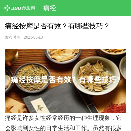
痛经
痛经按摩是否有效？有哪些技巧？
发布时间：2023-05-10
痛经是许多女性经常经历的一种生理现象，它
会影响到女性的日常生活和工作。虽然有很多