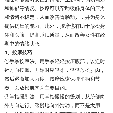
和抑郁等情况。按摩可以帮助缓解身体的压力
和情绪不稳定，从而改善胃肠动力，并为身体
提供抗压的能力。此外，按摩也有助于放松身
体和头脑，提高睡眠质量，从而改善女性在经
期中的情绪状态。
4、
按摩技巧
①手掌按摩法。用手掌轻轻按压腹部，以逆时
针方向按摩。开始时应轻柔，轻轻放松肌肉，
然后逐渐加大力度。按摩应该保持平稳和节
奏，以放松肌肉为主要目的。
②掌指缓划法。用掌指慢慢的缓划，从脐部向
外方向进行。缓慢地向外滑动，而不是太用