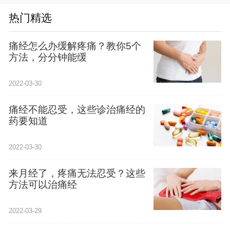
热门精选
痛经怎么办缓解疼痛？教你5个
方法，分分钟能缓
2022-03-30
痛经不能忍受，这些诊治痛经的
药要知道
2022-03-30
来月经了，疼痛无法忍受？这些
方法可以治痛经
2022-03-29