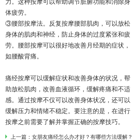
力。这种按摩可以帮助调节脏腑功能和消除身
体疲劳。
③腰部按摩法。反复按摩腰部肌肉，可以放松
身体的肌肉和神经，防止身体的过度紧张和疲
劳。腰部按摩可以很好地改善月经期的症状，
如腰酸背痛。
痛经按摩可以缓解症状和改善身体的状况，帮
助放松肌肉，改善血液循环，缓解疼痛和不适
感。通过按摩不仅可以改善身体状况，还可以
缓解压力和情绪不稳定。要注意的是，在进行
按摩之前需要了解并掌握正确的按摩技巧。
上一篇：
女朋友痛经怎么办才好？有哪些方法缓解？