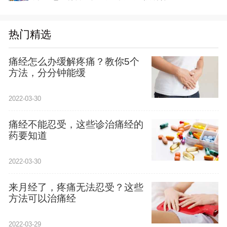
热门精选
痛经怎么办缓解疼痛？教你5个
方法，分分钟能缓
2022-03-30
痛经不能忍受，这些诊治痛经的
药要知道
2022-03-30
来月经了，疼痛无法忍受？这些
方法可以治痛经
2022-03-29