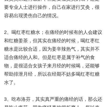
要专业人士进行操作，自己在家进行艾灸，很
容易出现烫伤自己的情况。
2、喝红枣红糖水；在痛经的时候有的人会建议
和红糖姜茶，但其实在痛经的时候，喝红枣红
糖水是比较合适，因为姜辛辣热气，其实并不
适合痛经的人和。但是红枣是属于补气的食
物，是很适合女孩子来月经的时候喝，还能够
帮助排泄月经，所以在经期不妨多喝红枣红糖
水了。
3、吃布洛芬，其实真严重的痛经的话，那么还