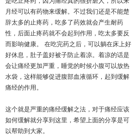
是吃止疼药，因为痛经真的很折磨人，所以来
月经可以有药物来缓解。不过我们还是不能楚
辞太多的止疼药，吃多了药效就会产生耐药
性，后面止疼药就不会起到作用，吃太多要反
而影响健康。 在吃完药之后，可以躺在床上好
好休息，肚子盖好被子防止着凉。着凉的话是
会让痛经更加严重，睡觉的时候小腹可以放热
水袋，这样能够促进腹部血液循环，起到缓解
痛经的作用。
这个就是严重的痛经缓解之法，对于痛经应该
如何缓解就分享到这里，希望上面的分享是可
以帮助到大家。