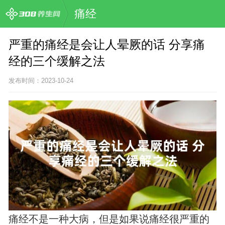
痛经
严重的痛经是会让人晕厥的话 分享痛
经的三个缓解之法
发布时间：2023-10-24
痛经不是一种大病，但是如果说痛经很严重的