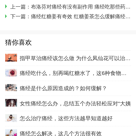
上一篇：
布洛芬对痛经有没有副作用 痛经吃那些药有用呢 来看如何治疗痛经
下一篇：
痛经红糖姜有奇效 红糖姜茶怎么缓解痛经 来看如何做这个姜茶
猜你喜欢
指甲草治痛经该怎么做 为什么凤仙花可以治疗痛
痛经吃什么，别再喝红糖水了，这6种食物帮你缓
痛经是什么原因造成的？如何缓解？
女性痛经怎么办，总结五个办法轻松应对“大姨
怎么治疗痛经，这些方法越早知道越好
痛经怎么解决，这几个方法很有效