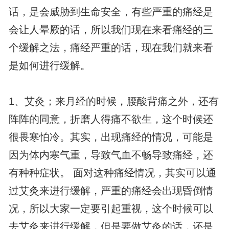
话，是会威胁到生命安全，有些严重的痛经是
会让人晕厥的话，所以我们现在来看痛经的三
个缓解之法，痛经严重的话，现在我们就来看
是如何进行缓解。
1、艾灸；来月经的时候，腰酸背痛之外，还有
阵阵的同意，折磨人得痛不欲生，这个时候还
很畏寒怕冷。其实，出现痛经的情况，可能是
因为体内寒气重，导致气血不畅导致痛经，还
有种种症状。 面对这种痛经情况，其实可以通
过艾灸来进行缓解，严重的痛经会出现昏倒情
况，所以大家一定要引起重视，这个时候可以
去艾灸来进行缓解，但是要做艾灸的话，还是