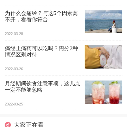
为什么会痛经？与这5个因素离
不开，看看你符合
2022-03-28
痛经止痛药可以吃吗？需分2种
情况区别对待
2022-03-26
月经期间饮食注意事项，这几点
一定不能够忽略
2022-03-25
大家正在看