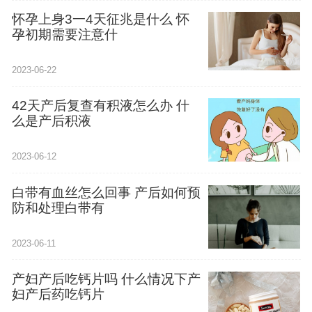
怀孕上身3一4天征兆是什么 怀
孕初期需要注意什
2023-06-22
42天产后复查有积液怎么办 什
么是产后积液
2023-06-12
白带有血丝怎么回事 产后如何预
防和处理白带有
2023-06-11
产妇产后吃钙片吗 什么情况下产
妇产后药吃钙片