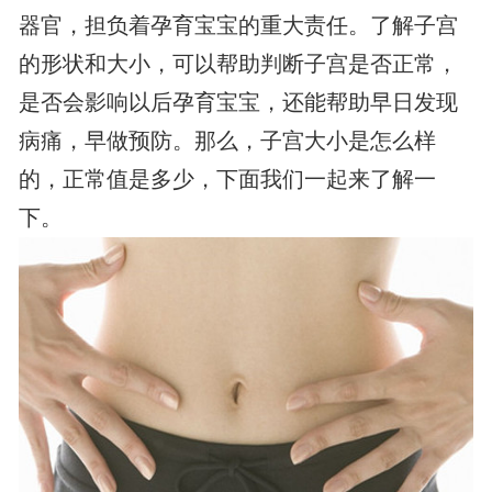
器官，担负着孕育宝宝的重大责任。了解子宫
的形状和大小，可以帮助判断子宫是否正常，
是否会影响以后孕育宝宝，还能帮助早日发现
病痛，早做预防。那么，子宫大小是怎么样
的，正常值是多少，下面我们一起来了解一
下。