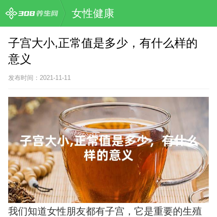
女性健康
子宫大小,正常值是多少，有什么样的
意义
发布时间：2021-11-11
我们知道女性朋友都有子宫，它是重要的生殖