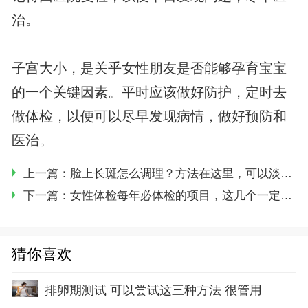
治。
子宫大小，是关乎女性朋友是否能够孕育宝宝
的一个关键因素。平时应该做好防护，定时去
做体检，以便可以尽早发现病情，做好预防和
医治。
上一篇：
脸上长斑怎么调理？方法在这里，可以淡化你的色斑
下一篇：
女性体检每年必体检的项目，这几个一定都不能少
猜你喜欢
排卵期测试 可以尝试这三种方法 很管用