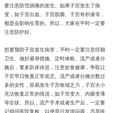
要注意防范病痛的发生。如果子宫发生了病
变，如子宫出血、子宫肌瘤、子宫有积液等，
都是会影响生育的。所以，大家在平时一定要
注意防护好。
想要预防子宫发生病变，平时一定要注意经期
卫生、做好避孕措施、定时体检、流产或者分
娩后，要多卧床休息，注意饮食健康，争取让
子宫早日恢复正常状态。流产或者分娩次数过
多的女性，容易发生子宫收缩乏力，子宫大小
无法恢复正常的情况，如子宫变大、内膜变薄
等症状。所以，流产手术或者生产后，一定要
记得回医院复检，以便早日发现问题，尽早医