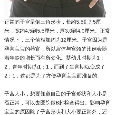
正常的子宫呈倒三角形状，长约5.5到7.5厘
米，宽约4.5到5.5厘米，厚3.0到4.0厘米。正常
情况下，三个值相加约为12厘米。子宫因为是
孕育宝宝的器官，所以宫体与宫颈的比例会随
着年龄的增长而有所变化。婴幼儿时期为1：
2，青年时期为1：1，而到了生育期就变成了
2：1，这都是为了方便孕育宝宝而准备的。
子宫大小，想要知道自己的子宫形状和大小是
否正常，可以去医院做B超检查得出。影响孕育
宝宝的原因除了子宫形状和大小要正常外，还