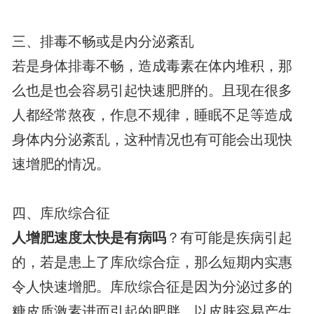
三、排毒不畅或是内分泌紊乱
若是身体排毒不畅，造成毒素在体内堆积，那
么也是也会容易引起快速肥胖的。且现在很多
人都经常熬夜，作息不规律，睡眠不足等造成
身体内分泌紊乱，这种情况也有可能会出现快
速增肥的情况。
四、库欣综合征
人增肥速度太快是有病吗
？有可能是疾病引起
的，若是患上了库欣综合症，那么短期内实惠
令人快速增肥。库欣综合征是因为分泌过多的
糖皮质激素进而引起的肥胖，以皮肤容易产生