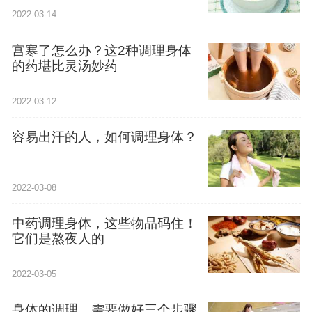
2022-03-14
宫寒了怎么办？这2种调理身体
的药堪比灵汤妙药
2022-03-12
容易出汗的人，如何调理身体？
2022-03-08
中药调理身体，这些物品码住！
它们是熬夜人的
2022-03-05
身体的调理，需要做好三个步骤