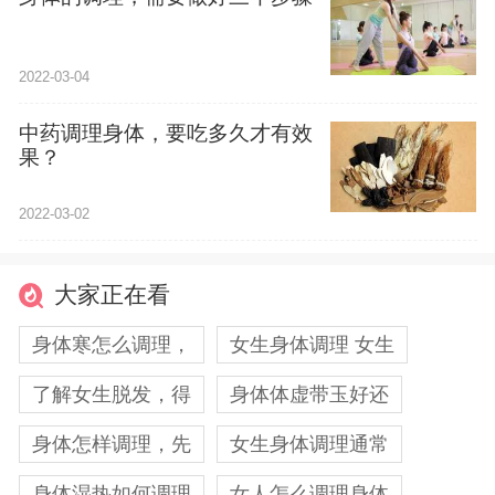
2022-03-04
中药调理身体，要吃多久才有效
果？
2022-03-02
大家正在看
身体寒怎么调理，
女生身体调理 女生
了解女生脱发，得
身体体虚带玉好还
身体怎样调理，先
女生身体调理通常
身体湿热如何调理
女人怎么调理身体