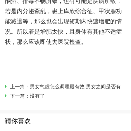
酗酒、排毒不畅所致，也有可能是疾病所致，
若是内分泌紊乱，患上库欣综合征、甲状腺功
能减退等，那么也会出现短期内快速增肥的情
况。所以若是增肥太快，且身体有其他不适症
状，那么应该即使去医院检查。
上一篇：
男女气虚怎么调理最有效 男女之间是否有差异
下一篇：没有了
猜你喜欢