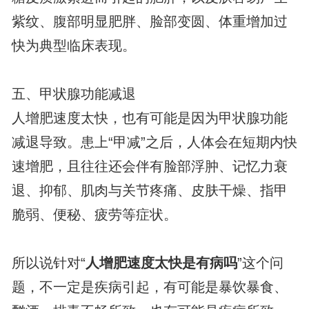
紫纹、腹部明显肥胖、脸部变圆、体重增加过
快为典型临床表现。
五、甲状腺功能减退
人增肥速度太快，也有可能是因为甲状腺功能
减退导致。患上“甲减”之后，人体会在短期内快
速增肥，且往往还会伴有脸部浮肿、记忆力衰
退、抑郁、肌肉与关节疼痛、皮肤干燥、指甲
脆弱、便秘、疲劳等症状。
所以说针对“
人增肥速度太快是有病吗
”这个问
题，不一定是疾病引起，有可能是暴饮暴食、