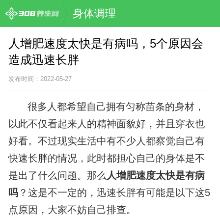
身体调理
人增肥速度太快是有病吗，5个原因会
造成迅速长胖
发布时间：2022-05-27
很多人都希望自己拥有匀称苗条的身材，
以此不仅看起来人的精神面貌好，并且穿衣也
好看。不过现实生活中有不少人都察觉自己有
快速长胖的情况，此时都担心自己的身体是不
是出了什么问题。那么
人增肥速度太快是有病
吗
？这是不一定的，迅速长胖有可能是以下这5
点原因，大家不妨自己排查。