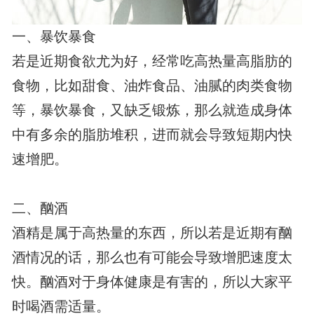
一、暴饮暴食
若是近期食欲尤为好，经常吃高热量高脂肪的
食物，比如甜食、油炸食品、油腻的肉类食物
等，暴饮暴食，又缺乏锻炼，那么就造成身体
中有多余的脂肪堆积，进而就会导致短期内快
速增肥。
二、酗酒
酒精是属于高热量的东西，所以若是近期有酗
酒情况的话，那么也有可能会导致增肥速度太
快。酗酒对于身体健康是有害的，所以大家平
时喝酒需适量。