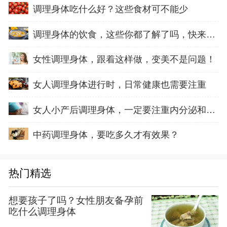
调理身体吃什么好？这些食材可不能少
调理身体的饮食，这些你都了解了吗，快来学习
女性调理身体，跟着这样做，变美不是问题！
女人调理身体进行时，日常健康也需要注重
女人小产后调理身体，一定要注重内分泌和子宫
中药调理身体，要吃多久才有效果？
热门精选
想要孩子了吗？女性朋友备孕前
吃什么调理身体