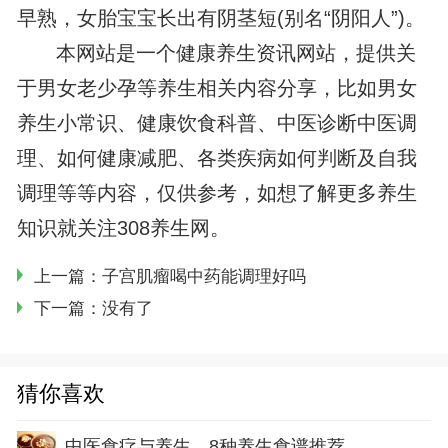
早熟，女胎宝宝长出有阴茎短(别名“阴阳人”)。
本网站是一个健康养生资讯网站，提供关
于男女老少孕等养生相关内容分享，比如男女
养生小常识、健康饮食科普、中医诊断中医调
理、如何健康减肥、各类疾病如何判断及自我
调理等等内容，仅供参考，如想了解更多养生
知识就关注308养生网。
上一篇：
子宫肌瘤喝中药能调理好吗
下一篇：没有了
猜你喜欢
中医食疗与养生，8种养生食谱推荐