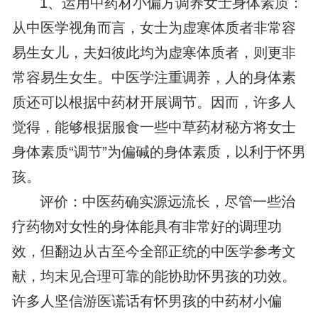
1、运用中药材小偏方调养女士身体素质：
从中医学视角而言，女士为虚寒体质者非常容
易生女儿，夫妇彼此均为虚寒体质者，则更非
常容易生女生。中医学注重调养，人的身体素
质还可以根据中药材开展调节。因而，许多人
觉得，能够根据服食一些中草药材秘方将女士
身体素质“调节”为偏碱的身体素质，以利于怀男
孩。
评价：中医药确实源远流长，尽管一些治
疗药物对女性的身体能具有非常好的调理功
效，但翻边从古至今全部正统的中医学参考文
献，均末见合理可靠的能协助怀男孩的功效。
许多人坚信游医谎话有怀男孩的中药材小偏