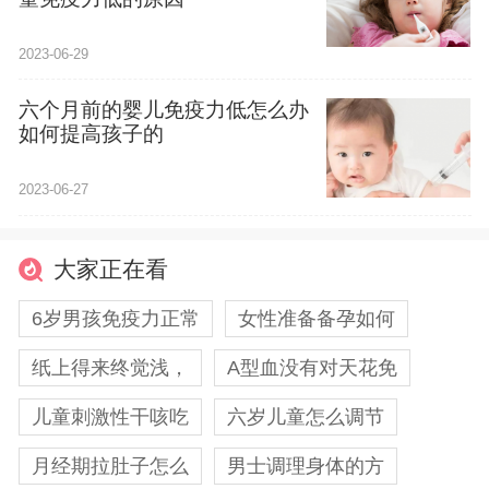
2023-06-29
六个月前的婴儿免疫力低怎么办
如何提高孩子的
2023-06-27
大家正在看
6岁男孩免疫力正常
女性准备备孕如何
纸上得来终觉浅，
A型血没有对天花免
儿童刺激性干咳吃
六岁儿童怎么调节
月经期拉肚子怎么
男士调理身体的方