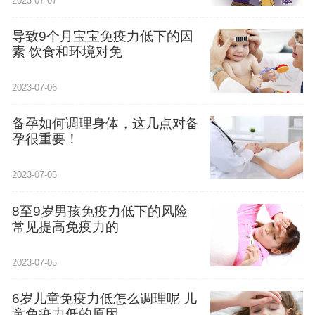
2023-07-07
导致9个月宝宝免疫力低下的因
素 饮食和环境对免
2023-07-06
备孕如何调理身体，这几点对备
孕很重要！
2023-07-05
8至9岁男孩免疫力低下的风险
常见提高免疫力的
2023-07-05
6岁儿童免疫力低怎么调理呢 儿
童免疫力低的原因