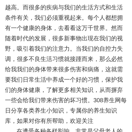
越高。而很多的疾病与我们的生活方式和生活
条件有关，我们必须重视起来。每个人都想拥
有一个健康的身体，去看看这万千世界。然而
随着时代的发展，很多新事物出现在我们的视
野，吸引着我们的注意力。当我们的自控力失
调，很多不良生活习惯就接踵而来，那么必然
给我我们的身体带来很多伤害和病痛，这就需
要我们日常生活中养成一个好的习惯，保护我
们的身体健康，了解更多相关知识，从而摒弃
一些会给我们带来伤害的坏习惯。308养生网每
日分享各类养生小知识，专属你的养生知识
库，如果对你有所帮助，欢迎关注
在遭受各种各样影响，非常是父母老人的