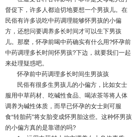
督促下，许多人都迫切地要想一个男孩儿。在
民俗有许多说吃中药调理能够怀男孩的小偏
方，还想问要调养多长时间才可以生下男孩
儿。那麼，怀孕前喝中药确实有什么用?怀孕前
中药调理多长时间怀男孩?下边，就要我们一起
来处理疑惑吧。
怀孕前中药调理多长时间生男孩孩
民俗有很多生男孩儿的小偏方，比如女士
服用中草药材、吃碱性食品、喝浓茶等将人体
调养为碱性体质，而早已怀孕的女士则可服
食“转胎药”将女胎变成怀男胎这些。这种怀男孩
的小偏方真的是靠谱的吗?