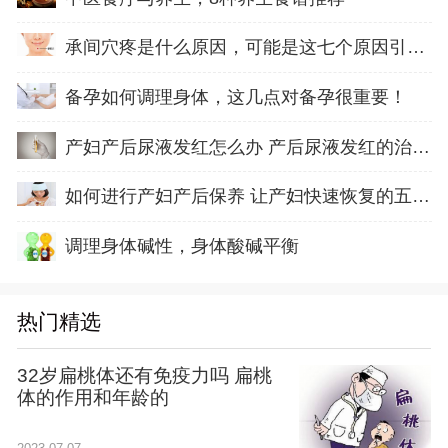
承间穴疼是什么原因，可能是这七个原因引起的
备孕如何调理身体，这几点对备孕很重要！
产妇产后尿液发红怎么办 产后尿液发红的治疗方
如何进行产妇产后保养 让产妇快速恢复的五方面
调理身体碱性，身体酸碱平衡
热门精选
32岁扁桃体还有免疫力吗 扁桃
体的作用和年龄的