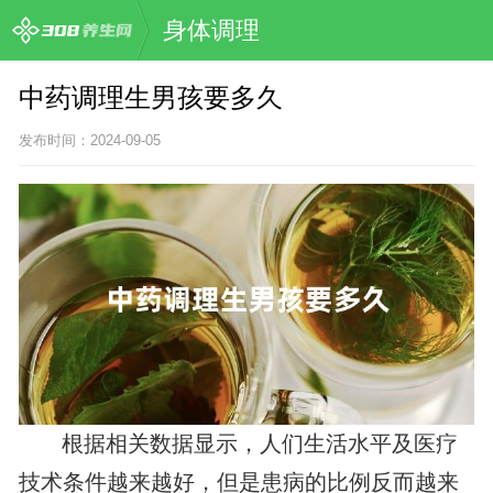
身体调理
中药调理生男孩要多久
发布时间：2024-09-05
根据相关数据显示，人们生活水平及医疗
技术条件越来越好，但是患病的比例反而越来