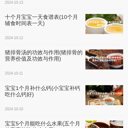
2024-10-13
十个月宝宝一天食谱表(10个月
辅食时间表一天)
2024-10-12
猪排骨汤的功效与作用(猪排骨的
营养价值及功效与作用)
2024-10-11
宝宝1个月补什么钙(小宝宝补钙
吃什么钙好)
2024-10-10
宝宝5个月能吃什么水果(五个月