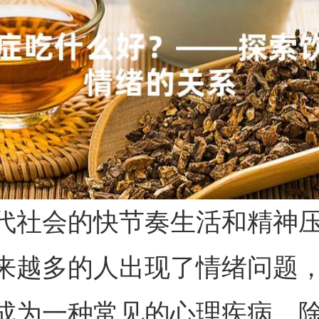
代社会的快节奏生活和精神
来越多的人出现了情绪问题
成为一种常见的心理疾病。