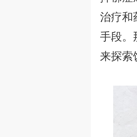
治疗和
手段。
来探索