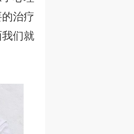
要的治疗
面我们就