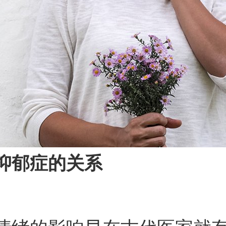
抑郁症的关系