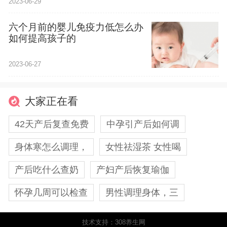
2023-06-29
六个月前的婴儿免疫力低怎么办
如何提高孩子的
2023-06-27
大家正在看
42天产后复查免费
中孕引产后如何调
身体寒怎么调理，
女性祛湿茶 女性喝
产后吃什么查奶
产妇产后恢复瑜伽
怀孕几周可以检查
男性调理身体，三
技术支持：308养生网