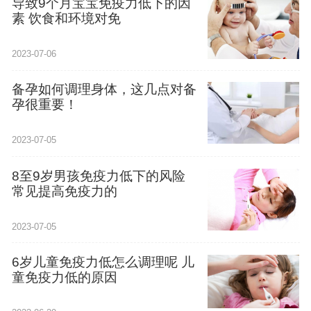
导致9个月宝宝免疫力低下的因
素 饮食和环境对免
2023-07-06
备孕如何调理身体，这几点对备
孕很重要！
2023-07-05
8至9岁男孩免疫力低下的风险
常见提高免疫力的
2023-07-05
6岁儿童免疫力低怎么调理呢 儿
童免疫力低的原因