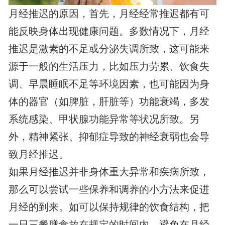
月经推迟的原因，首先，月经经常推迟都有可
能反映身体出现健康问题。多数情况下，月经
推迟是激素的不足或分泌失调所致，这可能来
源于一般的生活压力，比如压力劳累、饮食失
调、早晨睡眠不足等环境因素，也可能因为身
体的器官（如脾脏，肝脏等）功能衰竭，多发
系统感染、甲状腺功能异常等状况所致。另
外，精神紧张、抑郁症导致的神经衰弱也会导
致月经推迟。
如果月经推迟并非身体重大异常和疾病所致，
那么可以尝试一些保养和调养的小方法来促进
月经的到来。如可以保持规律的饮食结构，把
一日三餐膳食放在规定的时间内，避免在月经