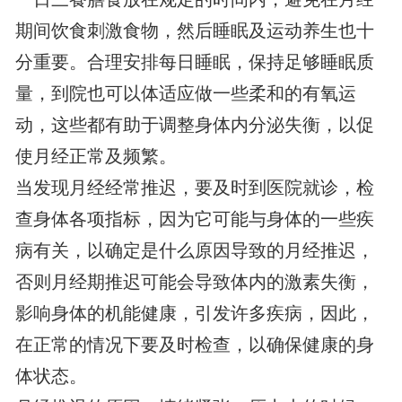
期间饮食刺激食物，然后睡眠及运动养生也十
分重要。合理安排每日睡眠，保持足够睡眠质
量，到院也可以体适应做一些柔和的有氧运
动，这些都有助于调整身体内分泌失衡，以促
使月经正常及频繁。
当发现月经经常推迟，要及时到医院就诊，检
查身体各项指标，因为它可能与身体的一些疾
病有关，以确定是什么原因导致的月经推迟，
否则月经期推迟可能会导致体内的激素失衡，
影响身体的机能健康，引发许多疾病，因此，
在正常的情况下要及时检查，以确保健康的身
体状态。