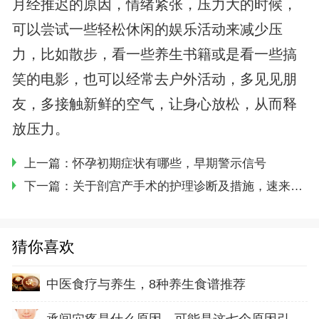
月经推迟的原因，情绪紧张，压力大的时候，
可以尝试一些轻松休闲的娱乐活动来减少压
力，比如散步，看一些养生书籍或是看一些搞
笑的电影，也可以经常去户外活动，多见见朋
友，多接触新鲜的空气，让身心放松，从而释
放压力。
上一篇：
怀孕初期症状有哪些，早期警示信号
下一篇：
关于剖宫产手术的护理诊断及措施，速来了解
猜你喜欢
中医食疗与养生，8种养生食谱推荐