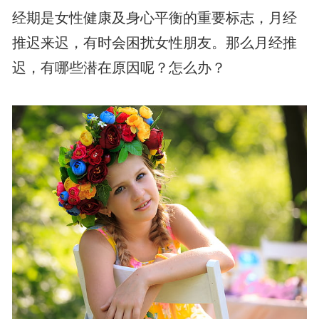
经期是女性健康及身心平衡的重要标志，月经
推迟来迟，有时会困扰女性朋友。那么月经推
迟，有哪些潜在原因呢？怎么办？