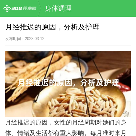
身体调理
月经推迟的原因，分析及护理
发布时间：2023-03-12
月经推迟的原因，女性的月经周期对她们的身
体、情绪及生活都有重大影响。每月准时来月