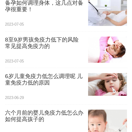
备孕如何调理身体，这几点对备
孕很重要！
2023-07-05
8至9岁男孩免疫力低下的风险
常见提高免疫力的
2023-07-05
6岁儿童免疫力低怎么调理呢 儿
童免疫力低的原因
2023-06-29
六个月前的婴儿免疫力低怎么办
如何提高孩子的