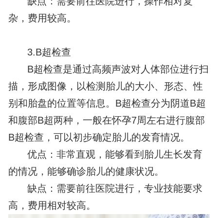
缺点：需要前往医院进行，操作相对复
杂，费用较高。
3.B超检查
B超检查是通过高频声波对人体部位进行扫
描，形成图像，以检测胎儿的大小、形态、性
别和胎盘的位置等信息。B超检查分为阴道B超
和腹部B超两种，一般在怀孕7周左右进行腹部
B超检查，可以初步确定胎儿的发育情况。
优点：非常直观，能够看到胎儿生长发育
的情况，能够确诊胎儿的健康状况。
缺点：需要前往医院进行，专业技能要求
高，费用相对较高。