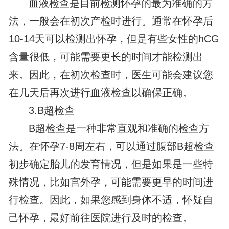
血液检查是目前检测怀孕的最为准确的方
法，一般会在初次产检时进行。通常在怀孕后
10-14天可以检测出怀孕，但是有些女性的hCG
含量很低，可能需要更长的时间才能检测出
来。因此，在初次检查时，医生可能会建议您
在几天后再次进行血液检查以确保正确。
3.B超检查
B超检查是一种非常直观和准确的检查方
法。在怀孕7-8周左右，可以通过腹部B超检查
初步确定胎儿的发育情况，但是如果是一些特
殊情况，比如宫外孕，可能需要更早的时间进
行检查。因此，如果您感到身体不适，怀疑自
己怀孕，最好前往医院进行及时的检查。