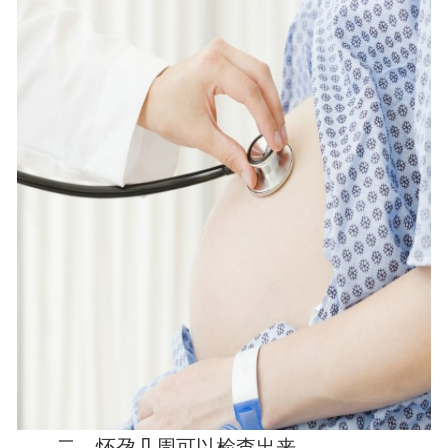
二、怀孕几周可以检查出来