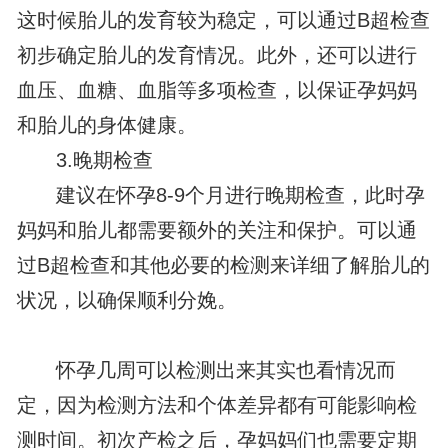
这时候胎儿的发育较为稳定，可以通过B超检查
初步确定胎儿的发育情况。此外，还可以进行
血压、血糖、血脂等多项检查，以保证孕妈妈
和胎儿的身体健康。
3.晚期检查
建议在怀孕8-9个月进行晚期检查，此时孕
妈妈和胎儿都需要额外的关注和保护。可以通
过B超检查和其他必要的检测来详细了解胎儿的
状况，以确保顺利分娩。
怀孕几周可以检测出来其实也看情况而
定，因为检测方法和个体差异都有可能影响检
测时间。初次产检之后，孕妈妈们也需要定期