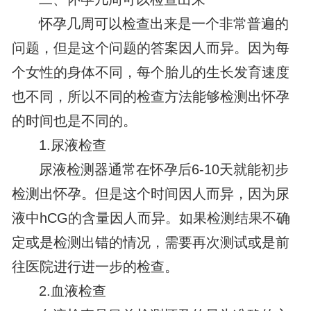
怀孕几周可以检查出来是一个非常普遍的
问题，但是这个问题的答案因人而异。因为每
个女性的身体不同，每个胎儿的生长发育速度
也不同，所以不同的检查方法能够检测出怀孕
的时间也是不同的。
1.尿液检查
尿液检测器通常在怀孕后6-10天就能初步
检测出怀孕。但是这个时间因人而异，因为尿
液中hCG的含量因人而异。如果检测结果不确
定或是检测出错的情况，需要再次测试或是前
往医院进行进一步的检查。
2.血液检查