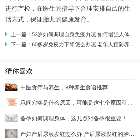
进行产检，在医生的指导下合理安排自己的生
活方式，保证胎儿的健康发育。
上一篇：
53岁如何调理自身免疫力呢 如何增强人体免疫力
下一篇：
60多岁免疫力下降怎么办呢 老年人预防养护和治疗免疫力的方法
猜你喜欢
中医食疗与养生，8种养生食谱推荐
承间穴疼是什么原因，可能是这七个原因引起的
备孕如何调理身体，这几点对备孕很重要！
产妇产后尿液发红怎么办 产后尿液发红的治疗方