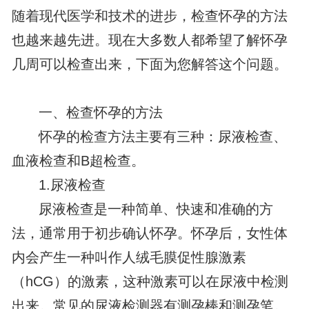
随着现代医学和技术的进步，检查怀孕的方法
也越来越先进。现在大多数人都希望了解怀孕
几周可以检查出来，下面为您解答这个问题。
一、检查怀孕的方法
怀孕的检查方法主要有三种：尿液检查、
血液检查和B超检查。
1.尿液检查
尿液检查是一种简单、快速和准确的方
法，通常用于初步确认怀孕。怀孕后，女性体
内会产生一种叫作人绒毛膜促性腺激素
（hCG）的激素，这种激素可以在尿液中检测
出来。常见的尿液检测器有测孕棒和测孕笔。