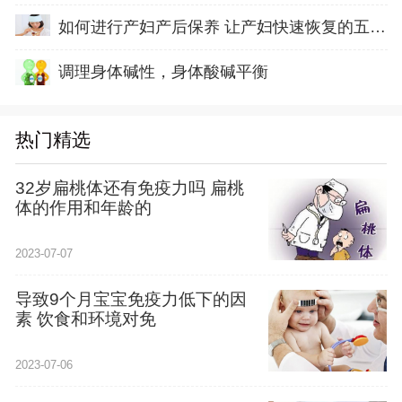
如何进行产妇产后保养 让产妇快速恢复的五方面
调理身体碱性，身体酸碱平衡
热门精选
32岁扁桃体还有免疫力吗 扁桃
体的作用和年龄的
2023-07-07
导致9个月宝宝免疫力低下的因
素 饮食和环境对免
2023-07-06