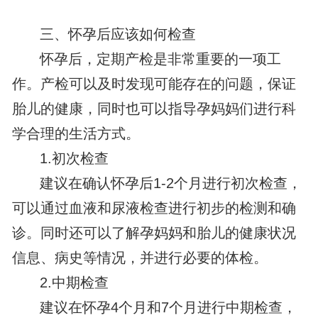
三、怀孕后应该如何检查
怀孕后，定期产检是非常重要的一项工
作。产检可以及时发现可能存在的问题，保证
胎儿的健康，同时也可以指导孕妈妈们进行科
学合理的生活方式。
1.初次检查
建议在确认怀孕后1-2个月进行初次检查，
可以通过血液和尿液检查进行初步的检测和确
诊。同时还可以了解孕妈妈和胎儿的健康状况
信息、病史等情况，并进行必要的体检。
2.中期检查
建议在怀孕4个月和7个月进行中期检查，