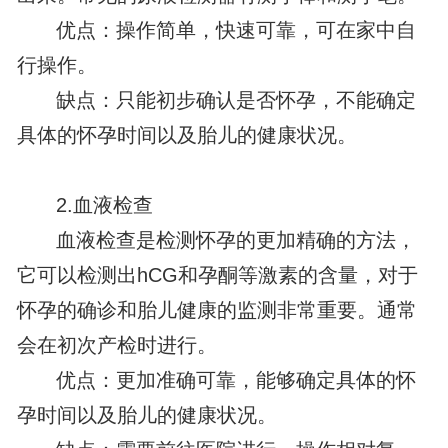
优点：操作简单，快速可靠，可在家中自
行操作。
缺点：只能初步确认是否怀孕，不能确定
具体的怀孕时间以及胎儿的健康状况。
2.血液检查
血液检查是检测怀孕的更加精确的方法，
它可以检测出hCG和孕酮等激素的含量，对于
怀孕的确诊和胎儿健康的监测非常重要。通常
会在初次产检时进行。
优点：更加准确可靠，能够确定具体的怀
孕时间以及胎儿的健康状况。