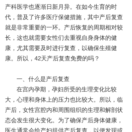
产科医学也逐渐日新月异。在如今生育的时
代，普及了许多医疗保健措施，其中产后复查
就是非常重要的一环。产后恢复的周期相对较
长，这也就需要女性们去重视自身身体的健
康，尤其需要及时进行复查，以确保生殖健
康。所以，42天产后复查免费的吗？
一、什么是产后复查
在宫内孕期，孕妇所受的生理变化比较
大，心理和身体上的压力也比较大。所以，临
产后，女性宫腔内和周围组织的生理和解剖状
态会发生很大变化。为了确保产后身体健康，
医生通常会给产妇提供产后复查，以便发现或