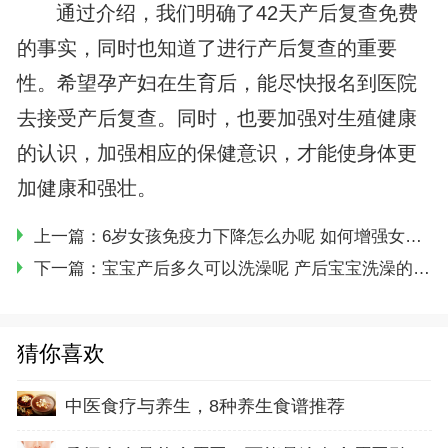
通过介绍，我们明确了42天产后复查免费
的事实，同时也知道了进行产后复查的重要
性。希望孕产妇在生育后，能尽快报名到医院
去接受产后复查。同时，也要加强对生殖健康
的认识，加强相应的保健意识，才能使身体更
加健康和强壮。
上一篇：
6岁女孩免疫力下降怎么办呢 如何增强女孩的免疫力
下一篇：
宝宝产后多久可以洗澡呢 产后宝宝洗澡的注意事项
猜你喜欢
中医食疗与养生，8种养生食谱推荐