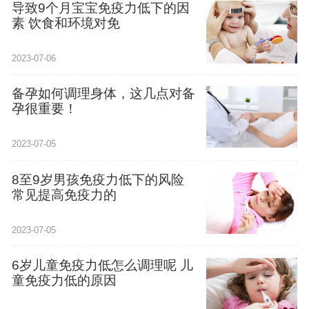
导致9个月宝宝免疫力低下的因
素 饮食和环境对免
2023-07-06
备孕如何调理身体，这几点对备
孕很重要！
2023-07-05
8至9岁男孩免疫力低下的风险
常见提高免疫力的
2023-07-05
6岁儿童免疫力低怎么调理呢 儿
童免疫力低的原因