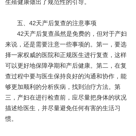
生殖健康做出了规范性的引导。
五、42天产后复查的注意事项
42天产后复查虽然是免费的，但对于产妇
来说，还是需要注意一些事项的。第一，要选
择一家权威的医院和正规医生进行复查，这样
可以更好地保障孕期和产后健康。第二，在复
查过程中要与医生保持良好的沟通和协作，能
够更加顺利的分析疾病，找到治疗方法。第
三，产妇在进行检查前，应尽量把身体的状况
描述给医生，并尽量避免任何有害的生活习
惯。