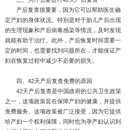
产后复查很重要，因为它可以帮助医生确
定产妇的身体状况。特别是对于胎儿产后出现
的生理现象和产后病毒感染等情况，及时发现
就能有助于治疗。此外，产后恢复时间需要一
定的时间，也需要找到问题所在，才能保证产
妇在恢复过程中减少不必要的损失。
四、42天产后复查免费的原因
42天产后复查是中国政府的公共卫生政策
之一，这项政策旨在保障产妇的健康，并提供
免费服务。这项政策被广泛接受，因为它提供
给产妇一个权利保障，同时也为孕产妇认识到