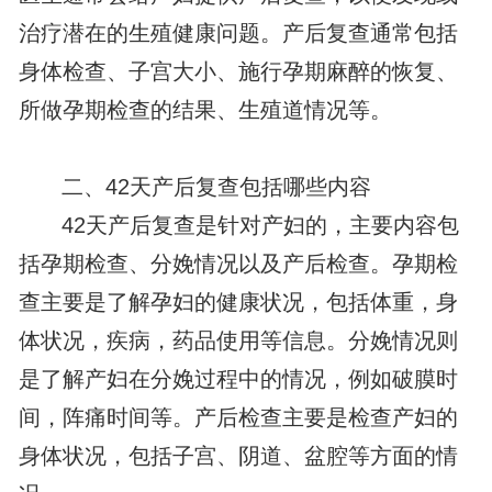
治疗潜在的生殖健康问题。产后复查通常包括
身体检查、子宫大小、施行孕期麻醉的恢复、
所做孕期检查的结果、生殖道情况等。
二、42天产后复查包括哪些内容
42天产后复查是针对产妇的，主要内容包
括孕期检查、分娩情况以及产后检查。孕期检
查主要是了解孕妇的健康状况，包括体重，身
体状况，疾病，药品使用等信息。分娩情况则
是了解产妇在分娩过程中的情况，例如破膜时
间，阵痛时间等。产后检查主要是检查产妇的
身体状况，包括子宫、阴道、盆腔等方面的情