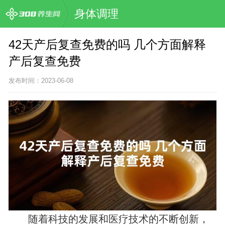
身体调理
42天产后复查免费的吗 几个方面解释
产后复查免费
发布时间：2023-06-08
随着科技的发展和医疗技术的不断创新，