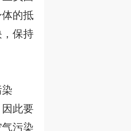
身体的抵
快，保持
污染
，因此要
空气污染