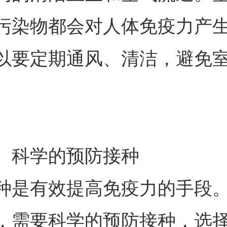
污染物都会对人体免疫力产
以要定期通风、清洁，避免
。
、科学的预防接种
种是有效提高免疫力的手段
，需要科学的预防接种，选