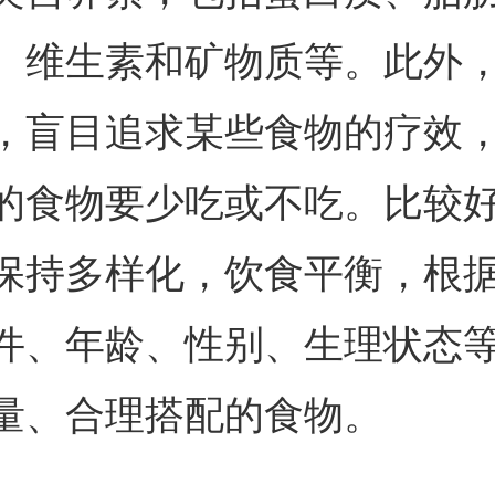
、维生素和矿物质等。此外
，盲目追求某些食物的疗效
的食物要少吃或不吃。比较
保持多样化，饮食平衡，根
件、年龄、性别、生理状态
量、合理搭配的食物。