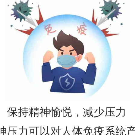
、保持精神愉悦，减少压力
神压力可以对人体免疫系统