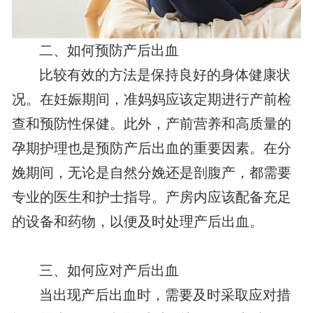
二、如何预防产后出血
比较有效的方法是保持良好的身体健康状
况。在妊娠期间，准妈妈应该定期进行产前检
查和预防性保健。此外，产前营养和高质量的
孕期护理也是预防产后出血的重要因素。在分
娩期间，无论是自然分娩还是剖腹产，都需要
专业的医生和护士指导。产房内应该配备充足
的设备和药物，以便及时处理产后出血。
三、如何应对产后出血
当出现产后出血时，需要及时采取应对措