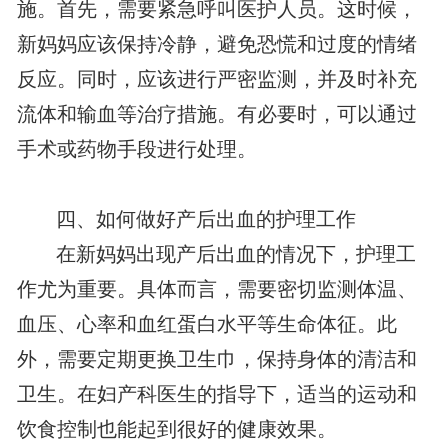
施。首先，需要紧急呼叫医护人员。这时候，
新妈妈应该保持冷静，避免恐慌和过度的情绪
反应。同时，应该进行严密监测，并及时补充
流体和输血等治疗措施。有必要时，可以通过
手术或药物手段进行处理。
四、如何做好产后出血的护理工作
在新妈妈出现产后出血的情况下，护理工
作尤为重要。具体而言，需要密切监测体温、
血压、心率和血红蛋白水平等生命体征。此
外，需要定期更换卫生巾，保持身体的清洁和
卫生。在妇产科医生的指导下，适当的运动和
饮食控制也能起到很好的健康效果。