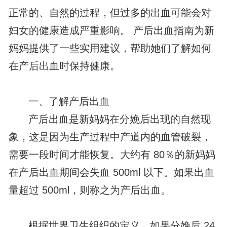
正常的、自然的过程，但过多的出血可能会对
妇女的健康造成严重影响。 产后出血指南为新
妈妈提供了一些实用建议，帮助她们了解如何
在产后出血时保持健康。
一、了解产后出血
产后出血是新妈妈在分娩后出现的自然现
象，这是因为生产过程中产道内的血管破裂，
需要一段时间才能恢复。大约有 80％的新妈妈
在产后出血期间会失血 500ml 以下。如果出血
量超过 500ml，则称之为产后出血。
根据世界卫生组织的定义，如果分娩后 24