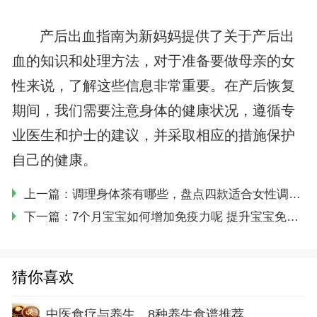
产后出血指南为新妈妈提供了关于产后出
血的知识和处理方法，对于准备要做母亲的女
性来说，了解这些信息非常重要。在产后恢复
期间，我们需要注意身体的健康状况，遵循专
业医生和护士的建议，并采取相应的措施保护
自己的健康。
上一篇：
调理身体茶有哪些，盘点四款适合女性调养身体的养生茶
下一篇：
7个月宝宝如何增加免疫力呢 提升宝宝免疫力的七个方法
猜你喜欢
中医食疗与养生，8种养生食谱推荐