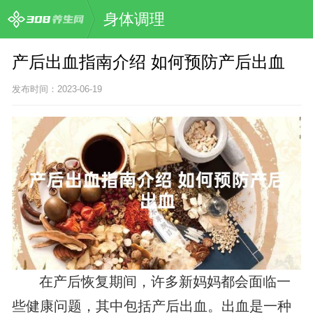
身体调理
产后出血指南介绍 如何预防产后出血
发布时间：2023-06-19
在产后恢复期间，许多新妈妈都会面临一
些健康问题，其中包括产后出血。出血是一种