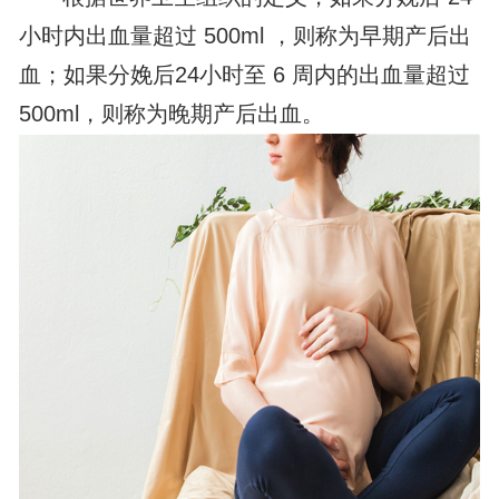
小时内出血量超过 500ml ，则称为早期产后出
血；如果分娩后24小时至 6 周内的出血量超过
500ml，则称为晚期产后出血。