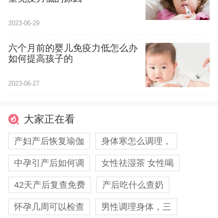
2023-06-29
六个月前的婴儿免疫力低怎么办
如何提高孩子的
2023-06-27
大家正在看
产妇产后恢复瑜伽
身体寒怎么调理，
中孕引产后如何调
女性祛湿茶 女性喝
42天产后复查免费
产后吃什么查奶
怀孕几周可以检查
男性调理身体，三