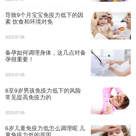
导致9个月宝宝免疫力低下的因
素 饮食和环境对免
2023-07-06
备孕如何调理身体，这几点对备
孕很重要！
2023-07-05
8至9岁男孩免疫力低下的风险
常见提高免疫力的
2023-07-05
6岁儿童免疫力低怎么调理呢 儿
童免疫力低的原因