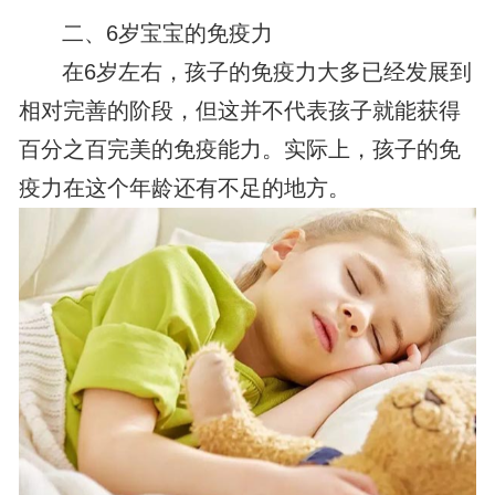
二、6岁宝宝的免疫力
在6岁左右，孩子的免疫力大多已经发展到
相对完善的阶段，但这并不代表孩子就能获得
百分之百完美的免疫能力。实际上，孩子的免
疫力在这个年龄还有不足的地方。