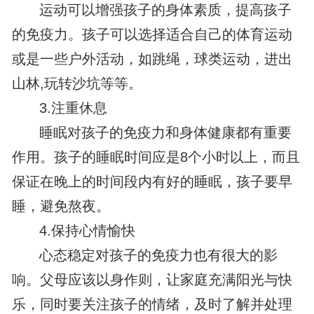
运动可以增强孩子的身体素质，提高孩子
的免疫力。孩子可以选择适合自己的体育运动
或是一些户外活动，如跳绳，球类运动，进出
山林,玩转沙坑等等。
3.注重休息
睡眠对孩子的免疫力和身体健康都有重要
作用。孩子的睡眠时间应是8个小时以上，而且
保证在晚上的时间段内有好的睡眠，孩子要早
睡，避免熬夜。
4.保持心情愉快
心态稳定对孩子的免疫力也有很大的影
响。父母应该以身作则，让家庭充满阳光与快
乐，同时要关注孩子的情绪，及时了解并处理