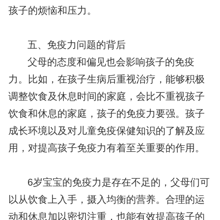
孩子的烦恼和压力。
五、免疫力问题的背后
父母的态度和偏见也会影响孩子的免疫
力。比如，在孩子生病后重视治疗，能够积极
调整饮食及休息时间的家庭，会比不重视孩子
饮食和休息的家庭，孩子的免疫力要强。孩子
成长环境以及对儿童免疫保健知识的了解及应
用，对提高孩子免疫力有着至关重要的作用。
6岁宝宝的免疫力是存在不足的，父母们可
以从饮食上入手，摄入均衡的营养。合理的运
动和休息加以密切注重，也能有效提高孩子的