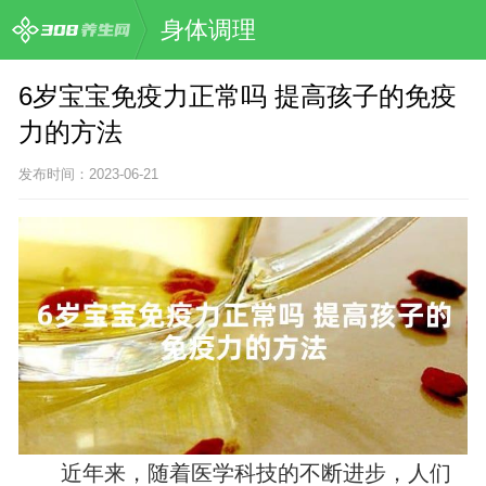
身体调理
6岁宝宝免疫力正常吗 提高孩子的免疫
力的方法
发布时间：2023-06-21
近年来，随着医学科技的不断进步，人们