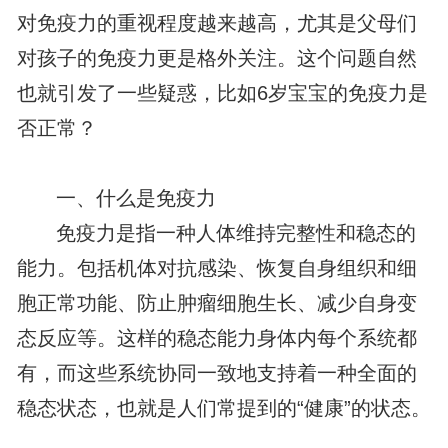
对免疫力的重视程度越来越高，尤其是父母们
对孩子的免疫力更是格外关注。这个问题自然
也就引发了一些疑惑，比如6岁宝宝的免疫力是
否正常？
一、什么是免疫力
免疫力是指一种人体维持完整性和稳态的
能力。包括机体对抗感染、恢复自身组织和细
胞正常功能、防止肿瘤细胞生长、减少自身变
态反应等。这样的稳态能力身体内每个系统都
有，而这些系统协同一致地支持着一种全面的
稳态状态，也就是人们常提到的“健康”的状态。