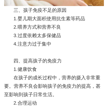
三、孩子免疫不足的原因
1.婴儿期大面积使用抗生素等药品
2.喂养方式和营养不良
3.过度依赖太多保健品
4.注意力过于集中
四、提高孩子的免疫力
1.健康饮食
在孩子的成长过程中，营养的摄入非常重
要。营养不良会影响孩子的免疫力的提高，甚
至影响到孩子日常生活。
2.合理运动