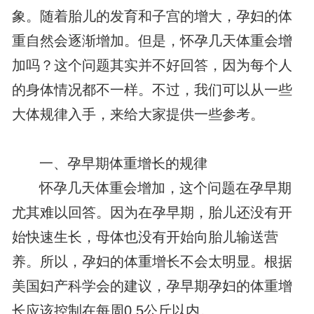
象。随着胎儿的发育和子宫的增大，孕妇的体
重自然会逐渐增加。但是，怀孕几天体重会增
加吗？这个问题其实并不好回答，因为每个人
的身体情况都不一样。不过，我们可以从一些
大体规律入手，来给大家提供一些参考。
一、孕早期体重增长的规律
怀孕几天体重会增加，这个问题在孕早期
尤其难以回答。因为在孕早期，胎儿还没有开
始快速生长，母体也没有开始向胎儿输送营
养。所以，孕妇的体重增长不会太明显。根据
美国妇产科学会的建议，孕早期孕妇的体重增
长应该控制在每周0.5公斤以内。