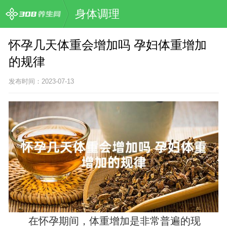
身体调理
怀孕几天体重会增加吗 孕妇体重增加
的规律
发布时间：2023-07-13
在怀孕期间，体重增加是非常普遍的现