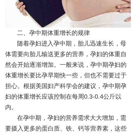
二、孕中期体重增长的规律
随着孕妇进入孕中期，胎儿迅速生长，母
体需要向胎儿输送更多的营养，孕妇的体重自
然会开始逐渐增加。一般来说，孕中期孕妇的
体重增长要比孕早期快一些，但也不需要过于
担心。根据美国妇产科学会的建议，孕中期孕
妇的体重增长应该控制在每周0.3-0.4公斤以
内。
在孕中期，孕妇的营养需求大大增加，需
要摄入更多的蛋白质、铁、钙等营养素，这些