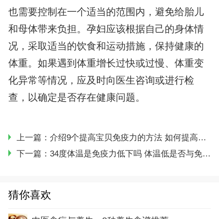
也需要控制在一个适当的范围内，避免给胎儿
和母体带来负担。孕妇应该根据自己的身体情
况，采取适当的饮食和运动措施，保持健康的
体重。如果遇到体重增长过快或过慢、体重变
化异常等情况，应及时向医生咨询或进行检
查，以确定是否存在健康问题。
上一篇：
介绍9个提高宝贝免疫力的方法 如何提高宝宝免疫力
下一篇：
34度体温是免疫力低下吗 体温低是否与免疫力水平有关
猜你喜欢