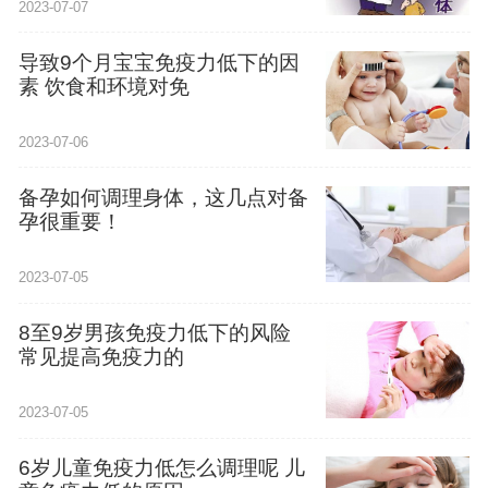
2023-07-07
导致9个月宝宝免疫力低下的因
素 饮食和环境对免
2023-07-06
备孕如何调理身体，这几点对备
孕很重要！
2023-07-05
8至9岁男孩免疫力低下的风险
常见提高免疫力的
2023-07-05
6岁儿童免疫力低怎么调理呢 儿