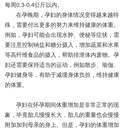
每周0.3-0.4公斤以内。
在孕晚期，孕妇的身体情况变得越来越特
殊，需要付出更多的努力来维持健康的体重。
例如，孕妇可能会出现水肿、便秘等症状，需
要注意控制钠盐和糖分摄入，增加蔬菜和水果
等高纤维食品的摄入，帮助排泄体内废物。孕
妇还需要保持适当的运动，例如散步、瑜伽、
孕妇健身等，有助于减缓身体负担，维持健康
的体重。
孕妇在怀孕期间体重增加是非常正常的现
象，毕竟胎儿慢慢长大，胎儿的重量也会慢慢
附加加到母亲的身上。但是，孕妇的体重增加