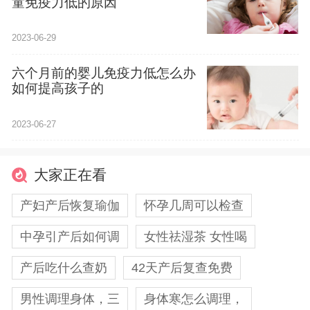
童免疫力低的原因
2023-06-29
六个月前的婴儿免疫力低怎么办
如何提高孩子的
2023-06-27
大家正在看
产妇产后恢复瑜伽
怀孕几周可以检查
中孕引产后如何调
女性祛湿茶 女性喝
产后吃什么查奶
42天产后复查免费
男性调理身体，三
身体寒怎么调理，