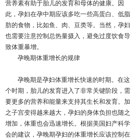
营养素有助于胎儿的发育和母体的健康。因
此，孕妇在孕中期应该多吃一些高蛋白、低脂
肪的食物，比如鱼、肉、豆类等。当然，孕妇
也需要注意控制总热量摄入，避免过度饮食导
致体重暴增。
孕晚期体重增长的规律
孕晚期是孕妇体重增长快速的时期。在这
个时期，胎儿的发育进入了非常关键阶段，需
要更多的营养和能量来支持其生长和发育。加
之子宫变得越来越大，孕妇的身体负担也随之
增加，体重也会迅速增长。根据美国妇产科学
会的建议，孕晚期孕妇的体重增长应该控制在