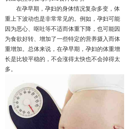
在孕早期，孕妇的身体情况复杂多变，体
重上下波动也是非常常见的。例如，孕妇可能
因为恶心、呕吐等不适而体重下降，也可能因
为食欲好转、增加了一些特定的营养摄入而体
重增加。总体来说，在孕早期，孕妇的体重增
长是比较平稳的，不会涨得太快也不会掉得太
多。