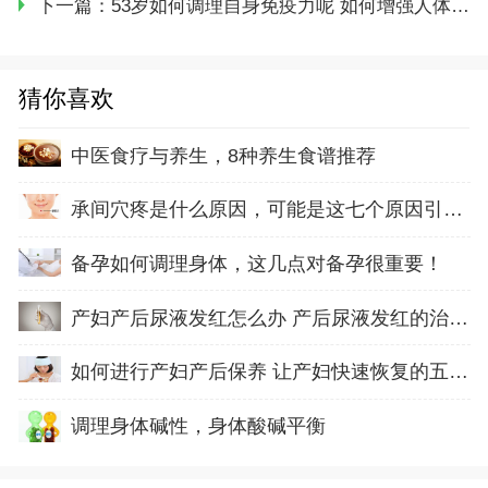
下一篇：
53岁如何调理自身免疫力呢 如何增强人体免疫力
猜你喜欢
中医食疗与养生，8种养生食谱推荐
承间穴疼是什么原因，可能是这七个原因引起的
备孕如何调理身体，这几点对备孕很重要！
产妇产后尿液发红怎么办 产后尿液发红的治疗方
如何进行产妇产后保养 让产妇快速恢复的五方面
调理身体碱性，身体酸碱平衡