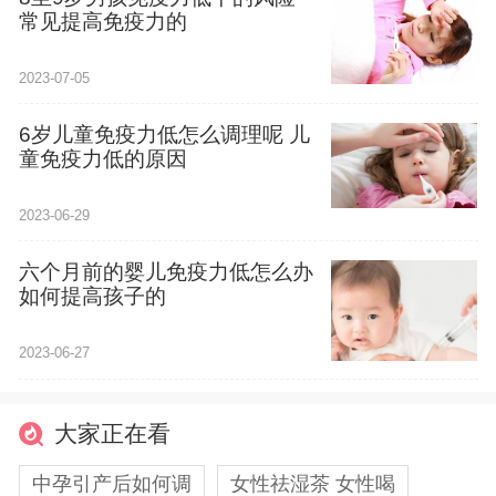
常见提高免疫力的
2023-07-05
6岁儿童免疫力低怎么调理呢 儿
童免疫力低的原因
2023-06-29
六个月前的婴儿免疫力低怎么办
如何提高孩子的
2023-06-27
大家正在看
中孕引产后如何调
女性祛湿茶 女性喝