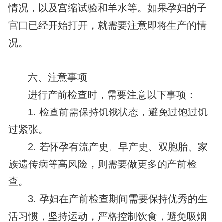
情况，以及宫缩试验和羊水等。如果孕妇的子
宫口已经开始打开，就需要注意即将生产的情
况。
六、注意事项
进行产前检查时，需要注意以下事项：
1. 检查前需保持饥饿状态，避免过饱过饥
过紧张。
2. 若怀孕有流产史、早产史、双胞胎、家
族遗传病等高风险，则需要做更多的产前检
查。
3. 孕妇在产前检查期间需要保持优秀的生
活习惯，坚持运动，严格控制饮食，避免吸烟