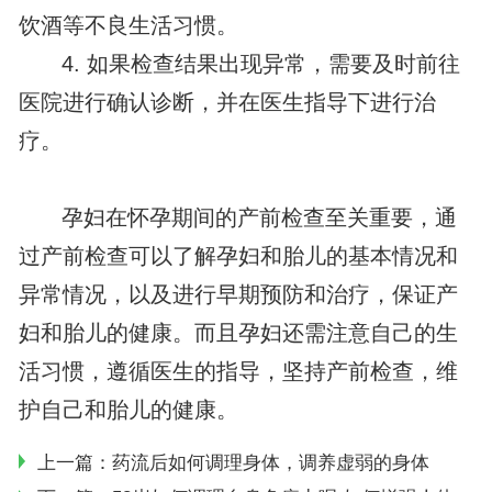
饮酒等不良生活习惯。
4. 如果检查结果出现异常，需要及时前往
医院进行确认诊断，并在医生指导下进行治
疗。
孕妇在怀孕期间的产前检查至关重要，通
过产前检查可以了解孕妇和胎儿的基本情况和
异常情况，以及进行早期预防和治疗，保证产
妇和胎儿的健康。而且孕妇还需注意自己的生
活习惯，遵循医生的指导，坚持产前检查，维
护自己和胎儿的健康。
上一篇：
药流后如何调理身体，调养虚弱的身体