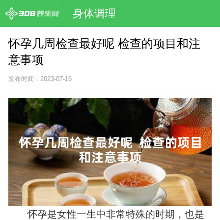
身体调理
怀孕几周检查最好呢 检查的项目和注
意事项
发布时间：2023-07-16
怀孕是女性一生中非常特殊的时期，也是