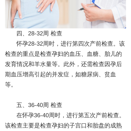
四、28-32周 检查
怀孕28-32周时，进行第四次产前检查。该
检查的重点是检查孕妇的血压、血糖、胎儿的
发育情况和羊水量等。此外，还需检查因孕后
期血压增高引起的并发症，如糖尿病、贫血
等。
五、36-40周 检查
在怀孕36-40周时，进行第五次产前检查。
该检查主要是检查孕妇的子宫口和胎盘的成熟