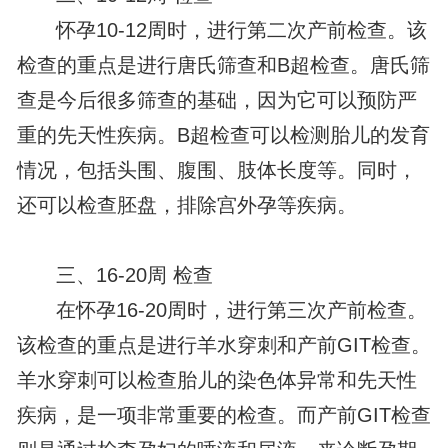
怀孕10-12周时，进行第二次产前检查。该
检查的重点是进行唐氏筛查和B超检查。唐氏筛
查是今后很多筛查的基础，因为它可以预防严
重的先天性疾病。B超检查可以检测胎儿的发育
情况，包括头围、腹围、肢体长度等。同时，
还可以检查胚盘，排除宫外孕等疾病。
三、16-20周 检查
在怀孕16-20周时，进行第三次产前检查。
该检查的重点是进行羊水穿刺和产前GIT检查。
羊水穿刺可以检查胎儿的染色体异常和先天性
疾病，是一项非常重要的检查。而产前GIT检查