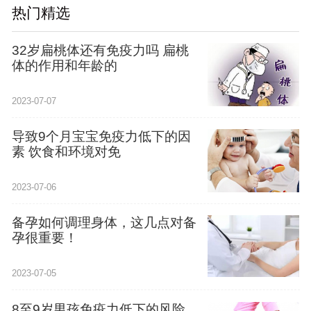
热门精选
32岁扁桃体还有免疫力吗 扁桃
体的作用和年龄的
2023-07-07
导致9个月宝宝免疫力低下的因
素 饮食和环境对免
2023-07-06
备孕如何调理身体，这几点对备
孕很重要！
2023-07-05
8至9岁男孩免疫力低下的风险