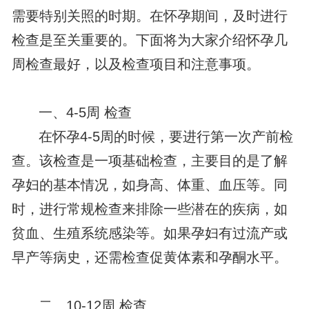
需要特别关照的时期。在怀孕期间，及时进行
检查是至关重要的。下面将为大家介绍怀孕几
周检查最好，以及检查项目和注意事项。
一、4-5周 检查
在怀孕4-5周的时候，要进行第一次产前检
查。该检查是一项基础检查，主要目的是了解
孕妇的基本情况，如身高、体重、血压等。同
时，进行常规检查来排除一些潜在的疾病，如
贫血、生殖系统感染等。如果孕妇有过流产或
早产等病史，还需检查促黄体素和孕酮水平。
二、10-12周 检查