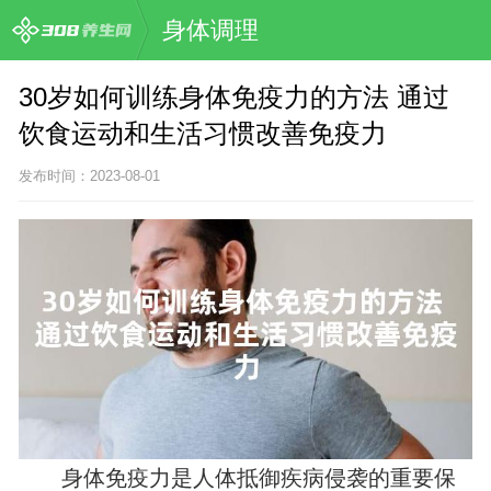
身体调理
30岁如何训练身体免疫力的方法 通过
饮食运动和生活习惯改善免疫力
发布时间：2023-08-01
身体免疫力是人体抵御疾病侵袭的重要保