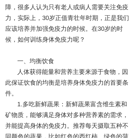
障，很多人认为只有老人或病人需要关注免疫
力，实际上，30岁正值青壮年时期，正是我们
应该培养并加强免疫力的时候。在30岁的时
候，如何训练身体免疫力呢？
一、均衡饮食
人体获得能量和营养主要来源于食物，因
此保证饮食的均衡是培养身体免疫力的首要条
件。
1.多吃新鲜蔬果：新鲜蔬果富含维生素和
矿物质，能够满足身体对多种营养素的需求，
并能提高身体的免疫力。推荐每天摄取五种不
同颜色的蔬果，比如红色的西红柿、绿色的菠