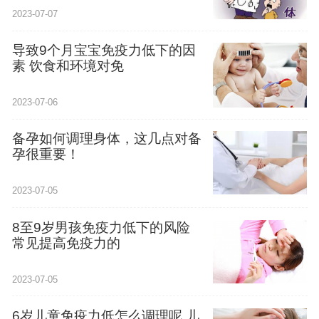
2023-07-07
导致9个月宝宝免疫力低下的因
素 饮食和环境对免
2023-07-06
备孕如何调理身体，这几点对备
孕很重要！
2023-07-05
8至9岁男孩免疫力低下的风险
常见提高免疫力的
2023-07-05
6岁儿童免疫力低怎么调理呢 儿