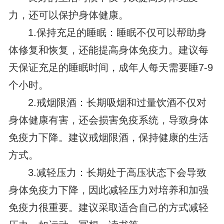
力，还可以保护身体健康。
1.保持充足的睡眠：睡眠不仅可以帮助身
体修复和恢复，还能提高身体免疫力。建议每
天保证充足的睡眠时间，成年人每天需要睡7-9
个小时。
2.戒烟限酒：长期吸烟和过量饮酒不仅对
身体健康有害，还会损害免疫系统，导致身体
免疫力下降。建议戒烟限酒，保持健康的生活
方式。
3.减轻压力：长期处于高压状态下会导致
身体免疫力下降，因此减轻压力对培养和加强
免疫力很重要。建议采取适合自己的方式减轻