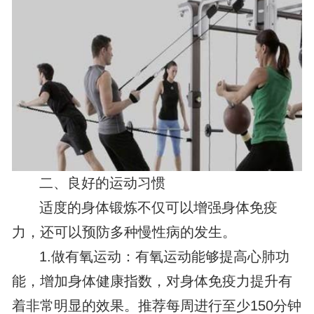
二、良好的运动习惯
适度的身体锻炼不仅可以增强身体免疫
力，还可以预防多种慢性病的发生。
1.做有氧运动：有氧运动能够提高心肺功
能，增加身体健康指数，对身体免疫力提升有
着非常明显的效果。推荐每周进行至少150分钟