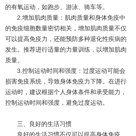
的有氧运动，如跑步、游泳、骑车等。
2.增加肌肉质量：肌肉质量和身体免疫中
的免疫细胞数量密切相关，增加肌肉质量不仅
可以提高免疫力，还能预防多种退化性疾病的
发生。推荐进行适量的力量训练，以增加肌肉
质量。
3.控制运动时间和强度：过度运动可能会
损害免疫系统，导致身体免疫力下降。在进行
运动时，建议根据个人身体条件和承受能力，
控制运动时间和强度，避免过度运动。
三、良好的生活习惯
良好的生活习惯不仅可以提高身体免疫