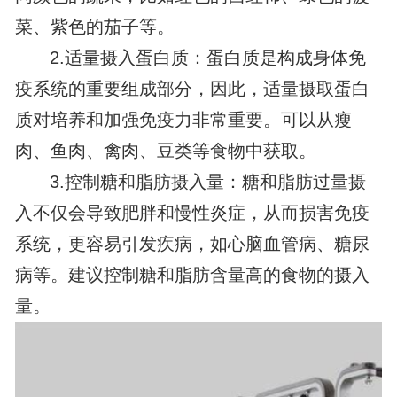
菜、紫色的茄子等。
2.适量摄入蛋白质：蛋白质是构成身体免
疫系统的重要组成部分，因此，适量摄取蛋白
质对培养和加强免疫力非常重要。可以从瘦
肉、鱼肉、禽肉、豆类等食物中获取。
3.控制糖和脂肪摄入量：糖和脂肪过量摄
入不仅会导致肥胖和慢性炎症，从而损害免疫
系统，更容易引发疾病，如心脑血管病、糖尿
病等。建议控制糖和脂肪含量高的食物的摄入
量。