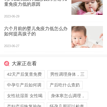
童免疫力低的原因
2023-06-29
六个月前的婴儿免疫力低怎么办
如何提高孩子的
2023-06-27
大家正在看
42天产后复查免费
男性调理身体，三
中孕引产后如何调
产后吃什么查奶
女性祛湿茶 女性喝
身体寒怎么调理，
产妇产后恢复瑜伽
怀孕几周可以检查