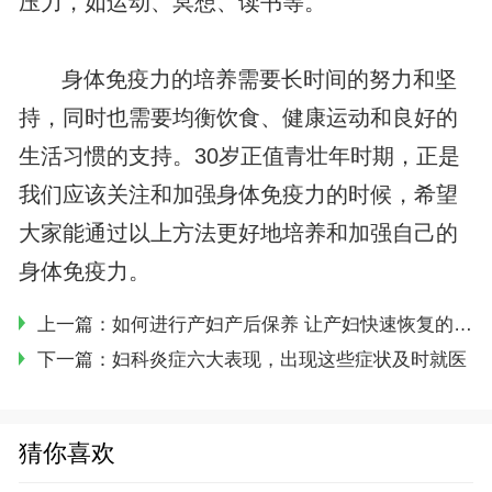
压力，如运动、冥想、读书等。
身体免疫力的培养需要长时间的努力和坚
持，同时也需要均衡饮食、健康运动和良好的
生活习惯的支持。30岁正值青壮年时期，正是
我们应该关注和加强身体免疫力的时候，希望
大家能通过以上方法更好地培养和加强自己的
身体免疫力。
上一篇：
如何进行产妇产后保养 让产妇快速恢复的五方面做法
下一篇：
妇科炎症六大表现，出现这些症状及时就医
猜你喜欢