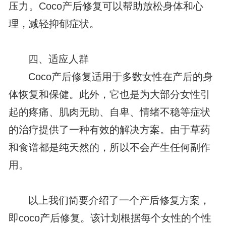
压力。Coco产后修复可以帮助放松身体和心
理，减轻抑郁症状。
四、适应人群
Coco产后修复适用于多数女性在产后的身
体恢复和保健。此外，它也是为大部分女性引
起的疼痛、肌肉无助、自卑、情绪不稳等症状
的治疗提供了一种有效的解决方案。由于草药
和食谱都是纯天然的，所以不会产生任何副作
用。
以上我们简要介绍了一个产后修复方案，
即coco产后修复。该计划根据每个女性的个性