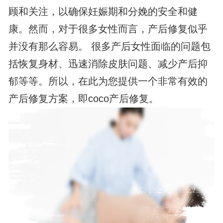
顾和关注，以确保妊娠期和分娩的安全和健
康。然而，对于很多女性而言，产后修复似乎
并没有那么容易。 很多产后女性面临的问题包
括恢复身材、迅速消除皮肤问题、减少产后抑
郁等等。所以，在此为您提供一个非常有效的
产后修复方案，即coco产后修复。