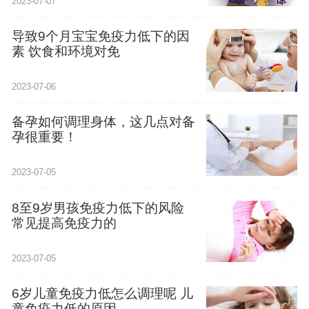
2023-07-07
导致9个月宝宝免疫力低下的因
素 饮食和环境对免
2023-07-06
备孕如何调理身体，这几点对备
孕很重要！
2023-07-05
8至9岁男孩免疫力低下的风险
常见提高免疫力的
2023-07-05
6岁儿童免疫力低怎么调理呢 儿
童免疫力低的原因