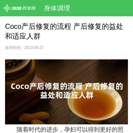
身体调理
Coco产后修复的流程 产后修复的益处
和适应人群
发布时间：2023-08-22
随着时代的进步，孕妇可以得到更好的照