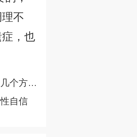
调理不
遗症，也
助你早恢复
男性自信