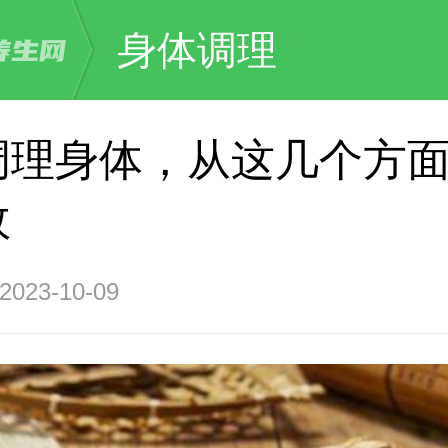
身体调理
调理身体，从这几个方
效
23-10-09