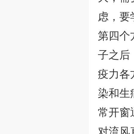
虑，要
第四个
子之后
疫力各
染和生
常开窗
对流风