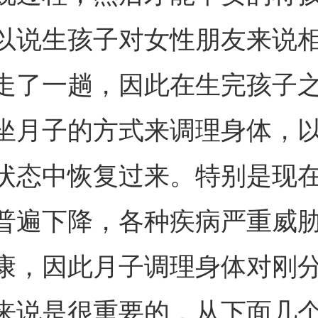
以说生孩子对女性朋友来说
走了一趟，因此在生完孩子
坐月子的方式来调理身体，
状态中恢复过来。特别是现
普遍下降，各种疾病严重威
康，因此月子调理身体对刚
来说是很重要的，从下面几