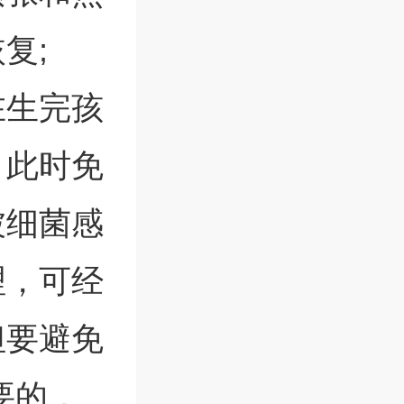
复;
在生完孩
，此时免
被细菌感
理，可经
但要避免
要的，