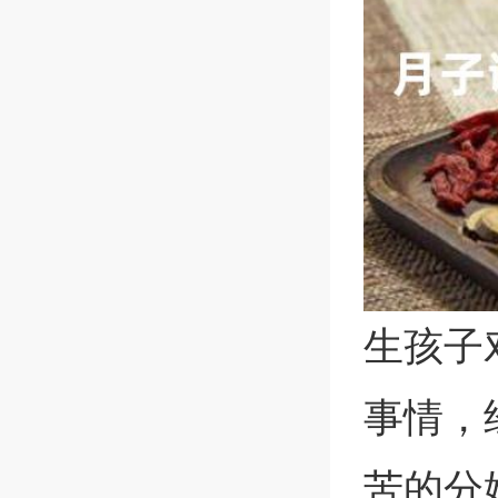
生孩子
事情，
苦的分