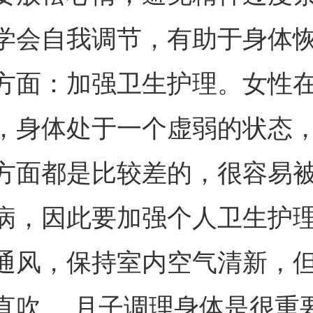
学会自我调节，有助于身体恢
方面：加强卫生护理。女性
，身体处于一个虚弱的状态
方面都是比较差的，很容易
病，因此要加强个人卫生护
通风，保持室内空气清新，
直吹。 月子调理身体是很重