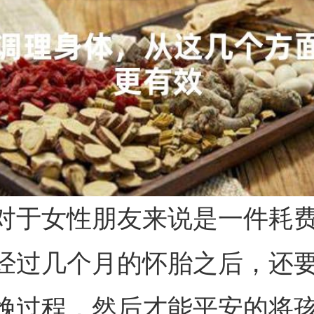
对于女性朋友来说是一件耗
经过几个月的怀胎之后，还
娩过程，然后才能平安的将