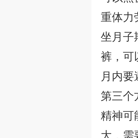
重体力
坐月子
裤，可
月内要
第三个
精神可
大，需