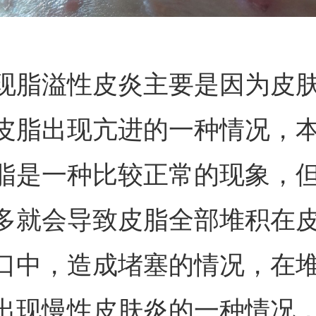
现脂溢性皮炎主要是因为皮
皮脂出现亢进的一种情况，
脂是一种比较正常的现象，
多就会导致皮脂全部堆积在
口中，造成堵塞的情况，在
出现慢性皮肤炎的一种情况