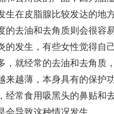
发生在皮脂腺比较发达的地
度的去油和去角质则会很容
炎的发生，有些女性觉得自
多，就经常的去油和去角质
越来越薄，本身具有的保护
，经常食用吸黑头的鼻贴和
是会导致这种情况发生。