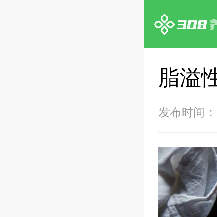
脂溢
发布时间：20