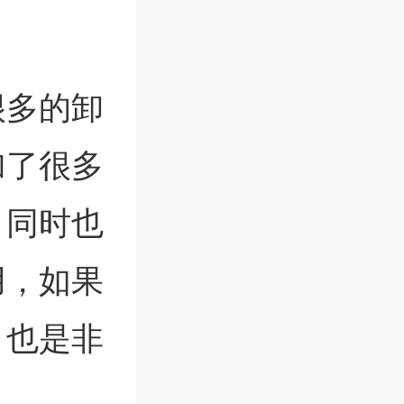
很多的卸
加了很多
，同时也
用，如果
，也是非
。