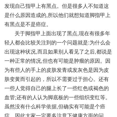
发现自己指甲上有黑点。但是很多人不知道这
是什么原因造成的,所以他们就想知道脚指甲上
有黑点是不是癌症。
关于脚指甲上面出现了黑点,现在有很多年
轻人都会比较关注到的一个问题就是:为什么会
出现这种状况,而且如果别人看见了之后,都说是
一种正常的情况,但也有可能是肿瘤的原因。因
为有些人的手上的皮肤发青或发灰色是因为皮
肤变黄而引起的，所以不需要过于担心。还有
一些人觉得自己的腿上长了一些红色或褐色的
血管;还有的人认为脚底板的一些组织变红等。
虽然没有什么科学依据,但确实有可能是个癌
症。因此大家一定要多注意下健康方面的问