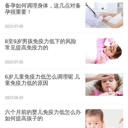
备孕如何调理身体，这几点对备
孕很重要！
2023-07-05
8至9岁男孩免疫力低下的风险
常见提高免疫力的
2023-07-05
6岁儿童免疫力低怎么调理呢 儿
童免疫力低的原因
2023-06-29
六个月前的婴儿免疫力低怎么办
如何提高孩子的