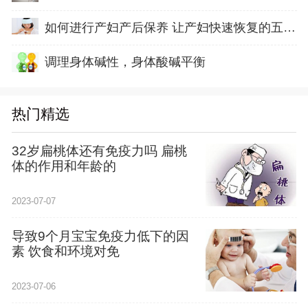
如何进行产妇产后保养 让产妇快速恢复的五方面
调理身体碱性，身体酸碱平衡
热门精选
32岁扁桃体还有免疫力吗 扁桃
体的作用和年龄的
2023-07-07
导致9个月宝宝免疫力低下的因
素 饮食和环境对免
2023-07-06