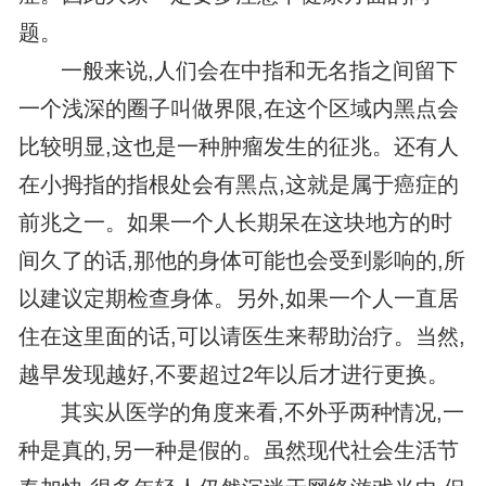
题。
一般来说,人们会在中指和无名指之间留下
一个浅深的圈子叫做界限,在这个区域内黑点会
比较明显,这也是一种肿瘤发生的征兆。还有人
在小拇指的指根处会有黑点,这就是属于癌症的
前兆之一。如果一个人长期呆在这块地方的时
间久了的话,那他的身体可能也会受到影响的,所
以建议定期检查身体。另外,如果一个人一直居
住在这里面的话,可以请医生来帮助治疗。当然,
越早发现越好,不要超过2年以后才进行更换。
其实从医学的角度来看,不外乎两种情况,一
种是真的,另一种是假的。虽然现代社会生活节