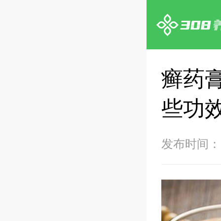
癣药
些功
发布时间：20