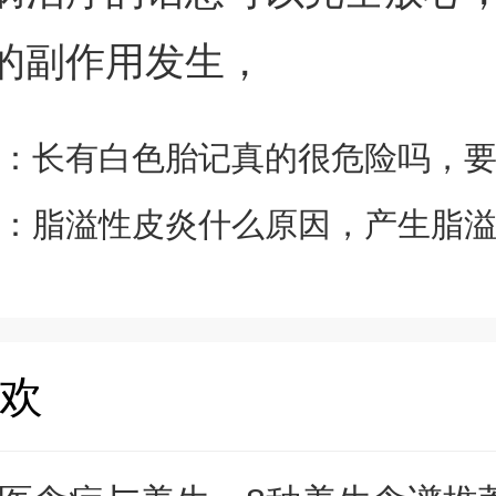
的副作用发生，
：
长有白色胎记真的很危险吗，要怎
：
脂溢性皮炎什么原因，产生脂溢性皮炎的
欢