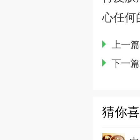
心任何
上一篇
下一篇
猜你喜