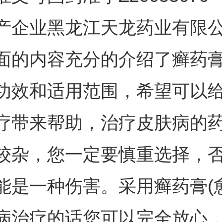
产企业黑龙江天龙药业有限
面的内容充分的介绍了癣药膏
功效和适用范围，希望可以
疗带来帮助，治疗皮肤病的
较杂，您一定要慎重选择，
能是一种伤害。采用癣药膏(
病治疗的话您可以完全放心