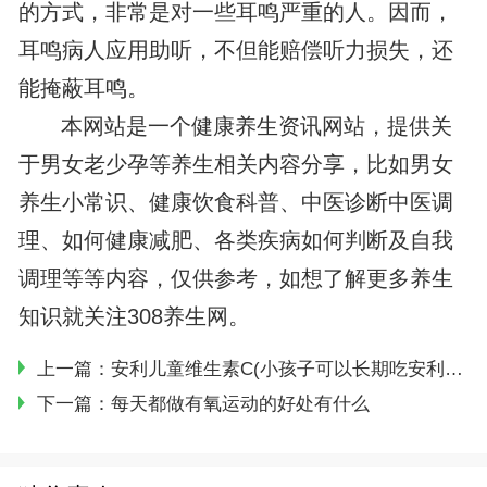
的方式，非常是对一些耳鸣严重的人。因而，
耳鸣病人应用助听，不但能赔偿听力损失，还
能掩蔽耳鸣。
本网站是一个健康养生资讯网站，提供关
于男女老少孕等养生相关内容分享，比如男女
养生小常识、健康饮食科普、中医诊断中医调
理、如何健康减肥、各类疾病如何判断及自我
调理等等内容，仅供参考，如想了解更多养生
知识就关注308养生网。
上一篇：
安利儿童维生素C(小孩子可以长期吃安利维生素c吗)
下一篇：
每天都做有氧运动的好处有什么