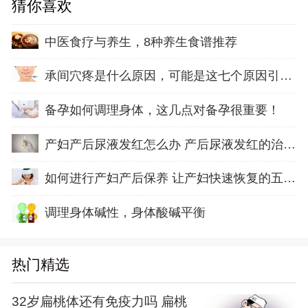
猜你喜欢
中医食疗与养生，8种养生食谱推荐
承间穴疼是什么原因，可能是这七个原因引起的
备孕如何调理身体，这几点对备孕很重要！
产妇产后尿液发红怎么办 产后尿液发红的治疗方
如何进行产妇产后保养 让产妇快速恢复的五方面
调理身体碱性，身体酸碱平衡
热门精选
32岁扁桃体还有免疫力吗 扁桃