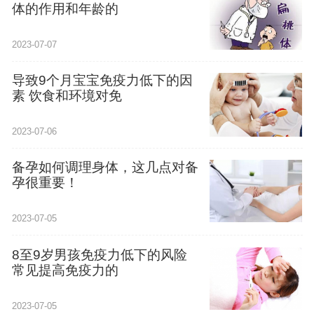
体的作用和年龄的
2023-07-07
导致9个月宝宝免疫力低下的因
素 饮食和环境对免
2023-07-06
备孕如何调理身体，这几点对备
孕很重要！
2023-07-05
8至9岁男孩免疫力低下的风险
常见提高免疫力的
2023-07-05