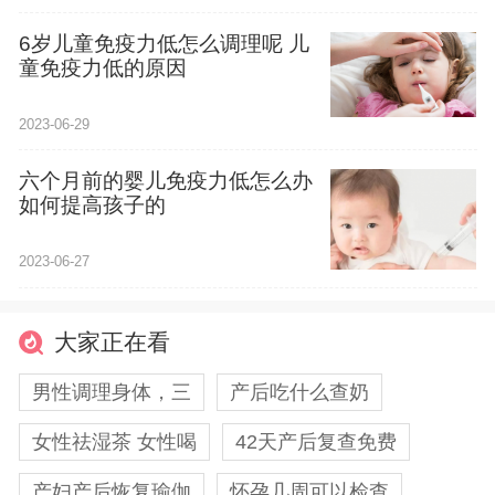
6岁儿童免疫力低怎么调理呢 儿
童免疫力低的原因
2023-06-29
六个月前的婴儿免疫力低怎么办
如何提高孩子的
2023-06-27
大家正在看
男性调理身体，三
产后吃什么查奶
女性祛湿茶 女性喝
42天产后复查免费
产妇产后恢复瑜伽
怀孕几周可以检查